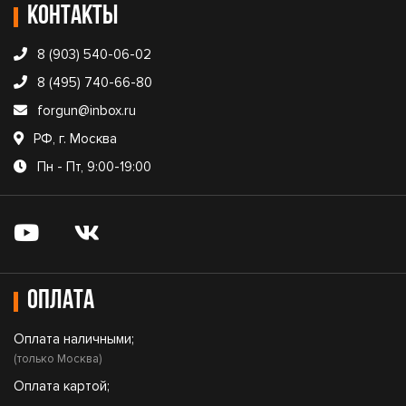
Контакты
8 (903) 540-06-02
8 (495) 740-66-80
forgun@inbox.ru
РФ, г. Москва
Пн - Пт, 9:00-19:00
Оплата
Оплата наличными;
(только Москва)
Оплата картой;