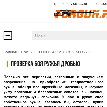
8 (495)
740-6680
,
8 (903)
540
Главная
Статьи
ПРОВЕРКА БОЯ РУЖЬЯ ДРОБЬЮ
ПРОВЕРКА БОЯ РУЖЬЯ ДРОБЬЮ
Пережив все перипетии, связанные с получением
разрешения на приобретение гладкоствольного
ружья, обойдя все оружейные магазины, выслушав
уйму полезных и бесполезных советов, вы наконец
можете вздохнуть спокойно. У вас в руках свое
собственное ружье. Казалось бы, осталось, купив