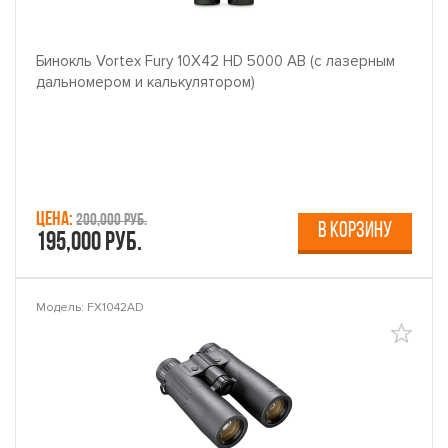
Бинокль Vortex Fury 10X42 HD 5000 AB (с лазерным
дальномером и калькулятором)
Цена:
200,000 руб.
В КОРЗИНУ
195,000 руб.
Модель: FX1042AD