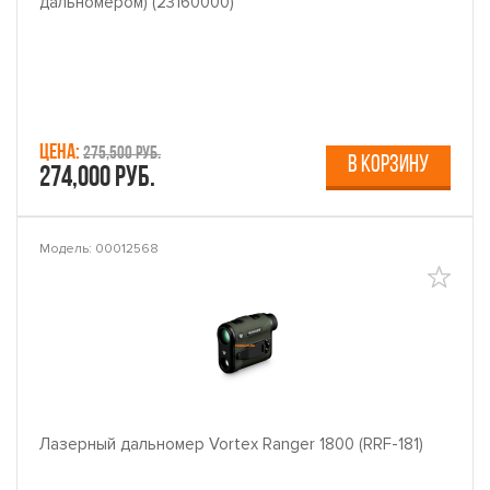
дальномером) (23160000)
Цена:
275,500 руб.
В КОРЗИНУ
274,000 руб.
Модель: 00012568
Лазерный дальномер Vortex Ranger 1800 (RRF-181)