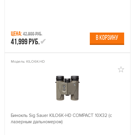
Цена:
42,900 руб.
В КОРЗИНУ
41,999 руб.
Модель: KILO6K-HD
Бинокль Sig Sauer KILO6K-HD COMPACT 10X32 (с
лазерным дальномером)