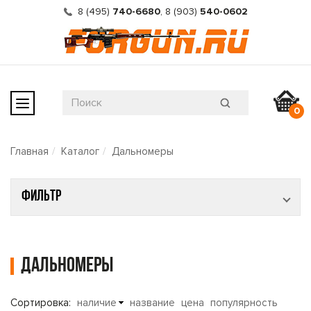
8 (495)
740-6680
,
8 (903)
540-0602
0
Главная
Каталог
Дальномеры
Фильтр
Дальномеры
Сортировка:
наличие
название
цена
популярность