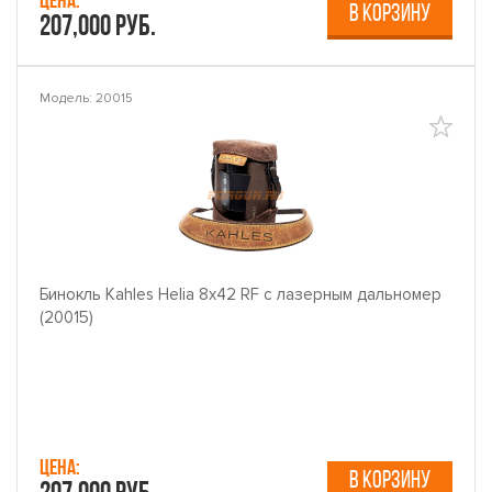
Цена:
В КОРЗИНУ
207,000 руб.
Модель: 20015
Бинокль Kahles Helia 8x42 RF с лазерным дальномер
(20015)
Цена:
В КОРЗИНУ