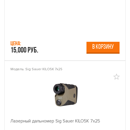
Цена:
В КОРЗИНУ
15,000 руб.
Модель: Sig Sauer KILO5K 7х25
Лазерный дальномер Sig Sauer KILO5K 7х25