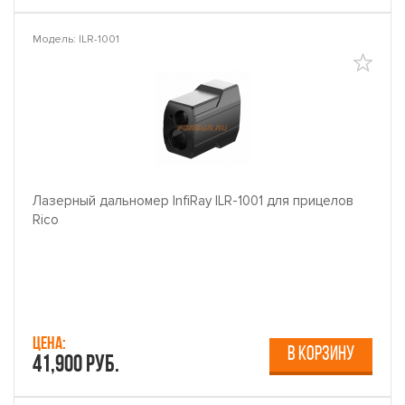
Модель: ILR-1001
Лазерный дальномер InfiRay ILR-1001 для прицелов
Rico
Цена:
В КОРЗИНУ
41,900 руб.