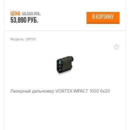
Цена:
58,500 руб.
В КОРЗИНУ
53,890 руб.
Модель: LRF101
Лазерный дальномер VORTEX IMPACT 1000 6x20