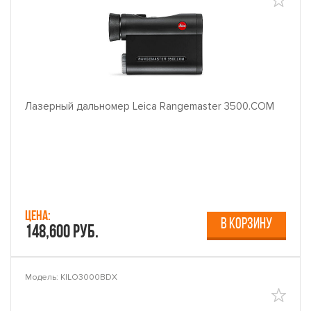
Лазерный дальномер Leica Rangemaster 3500.COM
Цена:
В КОРЗИНУ
148,600 руб.
Модель: KILO3000BDX