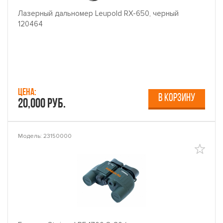
Лазерный дальномер Leupold RX-650, черный
120464
Цена:
В КОРЗИНУ
20,000 руб.
Модель: 23150000