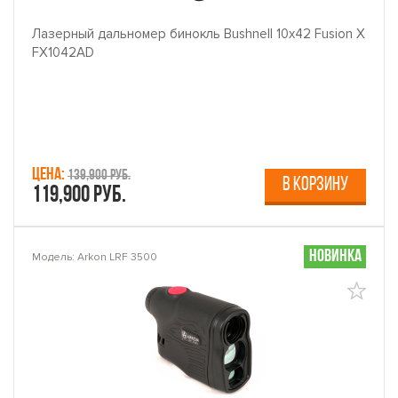
Лазерный дальномер бинокль Bushnell 10x42 Fusion X
FX1042AD
Цена:
139,900 руб.
В КОРЗИНУ
119,900 руб.
Новинка
Модель: Arkon LRF 3500