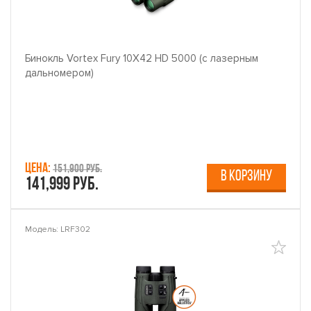
Бинокль Vortex Fury 10X42 HD 5000 (с лазерным
дальномером)
Цена:
151,900 руб.
В КОРЗИНУ
141,999 руб.
Модель: LRF302