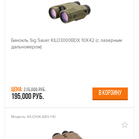
Бинокль Sig Sauer KILO3000BDX 10X42 (с лазерным
дальномером)
Цена:
215,000 руб.
В КОРЗИНУ
195,000 руб.
Модель: KILO10K-ABS HD