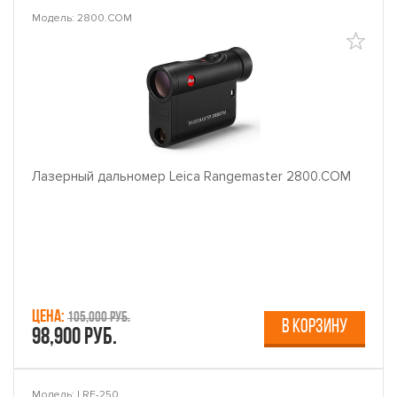
Модель: 2800.COM
Лазерный дальномер Leica Rangemaster 2800.COM
Цена:
105,000 руб.
В КОРЗИНУ
98,900 руб.
Модель: LRF-250