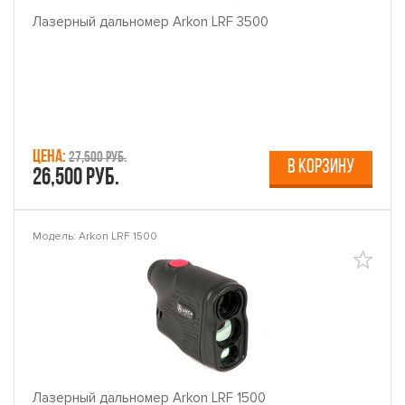
Лазерный дальномер Arkon LRF 3500
Цена:
27,500 руб.
В КОРЗИНУ
26,500 руб.
Модель: Arkon LRF 1500
Лазерный дальномер Arkon LRF 1500