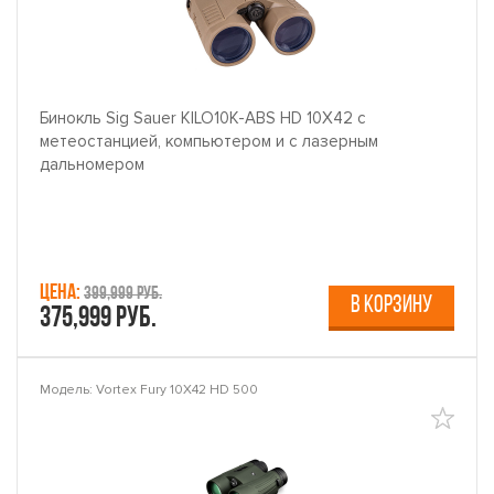
Бинокль Sig Sauer KILO10K-ABS HD 10X42 с
метеостанцией, компьютером и с лазерным
дальномером
Цена:
399,999 руб.
В КОРЗИНУ
375,999 руб.
Модель: Vortex Fury 10X42 HD 500