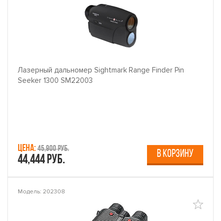
Лазерный дальномер Sightmark Range Finder Pin
Seeker 1300 SM22003
Цена:
45,900 руб.
В КОРЗИНУ
44,444 руб.
Модель: 202308