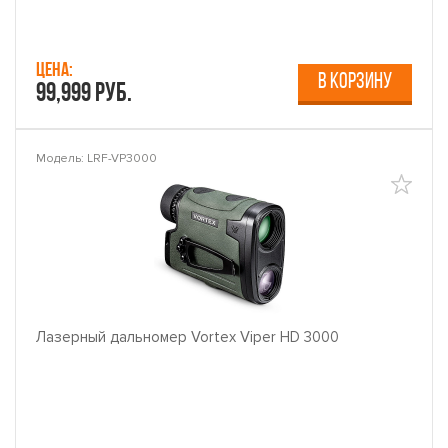
Цена:
В КОРЗИНУ
99,999 руб.
Модель: LRF-VP3000
Лазерный дальномер Vortex Viper HD 3000