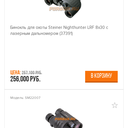
Бинокль для охоты Steiner Nighthunter LRF 8x30 с
лазерным дальномером (37391)
Цена:
257,100 руб.
В КОРЗИНУ
256,000 руб.
Модель: SM22007