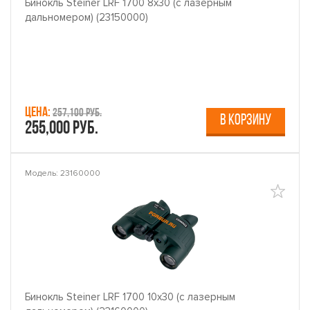
Бинокль Steiner LRF 1700 8x30 (с лазерным
дальномером) (23150000)
Цена:
257,100 руб.
В КОРЗИНУ
255,000 руб.
Модель: 23160000
Бинокль Steiner LRF 1700 10x30 (с лазерным