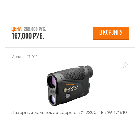
Цена:
269,000 руб.
В КОРЗИНУ
197,000 руб.
Модель: 171910
Лазерный дальномер Leupold RX-2800 TBR/W, 171910