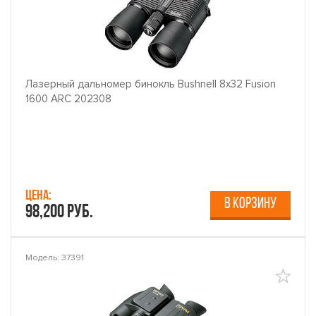
Лазерный дальномер бинокль Bushnell 8x32 Fusion
1600 ARC 202308
Цена:
В КОРЗИНУ
98,200 руб.
Модель: 37391