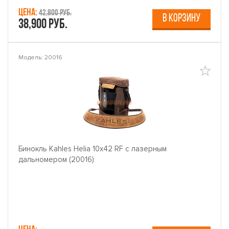
Цена:
42,800 руб.
В КОРЗИНУ
38,900 руб.
Модель: 20016
Бинокль Kahles Helia 10x42 RF с лазерным
дальномером (20016)