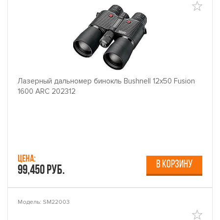
Лазерный дальномер бинокль Bushnell 12x50 Fusion
1600 ARC 202312
Цена:
В КОРЗИНУ
99,450 руб.
Модель: SM22003