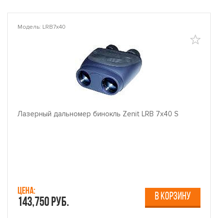
Модель: LRB7x40
Лазерный дальномер бинокль Zenit LRB 7x40 S
Цена:
В КОРЗИНУ
143,750 руб.