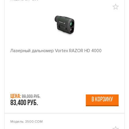
Лазерный дальномер Vortex RAZOR HD 4000
Цена:
89,000 руб.
В КОРЗИНУ
83,400 руб.
Модель: 3500.COM