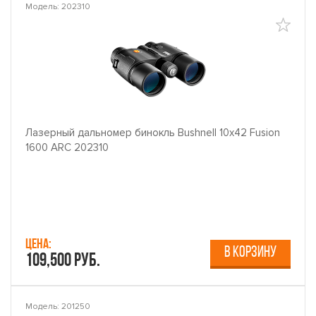
Модель: 202310
Лазерный дальномер бинокль Bushnell 10x42 Fusion
1600 ARC 202310
Цена:
В КОРЗИНУ
109,500 руб.
Модель: 201250