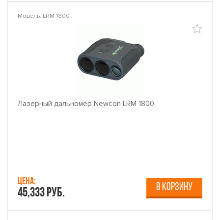
Модель: LRM 1800
Лазерный дальномер Newcon LRM 1800
Цена:
В КОРЗИНУ
45,333 руб.