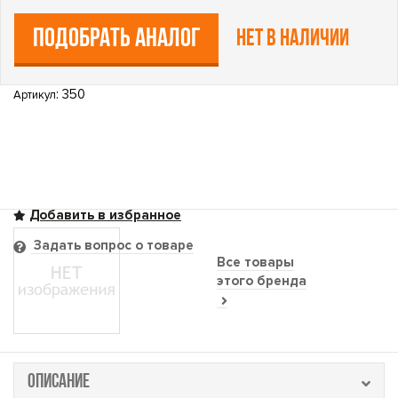
ПОДОБРАТЬ АНАЛОГ
Нет в наличии
: 350
Артикул
Задать вопрос о товаре
Все товары
этого бренда
ОПИСАНИЕ