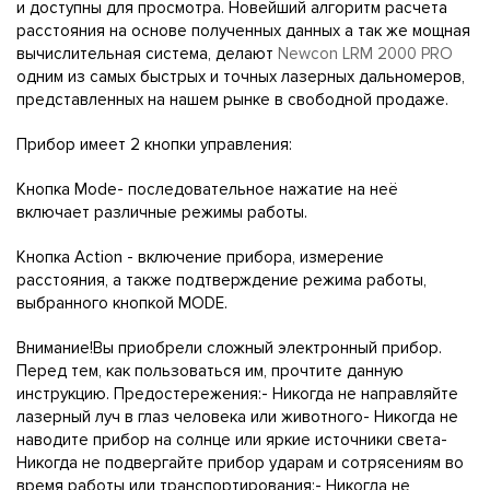
и доступны для просмотра. Новейший алгоритм расчета
расстояния на основе полученных данных а так же мощная
вычислительная система, делают
Newcon LRM 2000 PRO
одним из самых быстрых и точных лазерных дальномеров,
представленных на нашем рынке в свободной продаже.
Прибор имеет 2 кнопки управления:
Кнопка Mode- последовательное нажатие на неё
включает различные режимы работы.
Кнопка Action - включение прибора, измерение
расстояния, а также подтверждение режима работы,
выбранного кнопкой MODE.
Внимание!Вы приобрели сложный электронный прибор.
Перед тем, как пользоваться им, прочтите данную
инструкцию. Предостережения:- Никогда не направляйте
лазерный луч в глаз человека или животного- Никогда не
наводите прибор на солнце или яркие источники света-
Никогда не подвергайте прибор ударам и сотрясениям во
время работы или транспортирования;- Никогда не