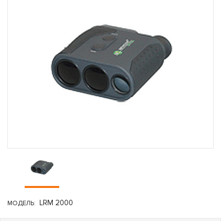
LRM 2000
МОДЕЛЬ: