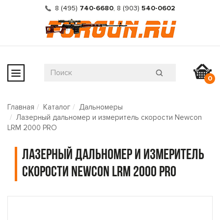
8 (495)
740-6680
,
8 (903)
540-0602
0
Главная
Каталог
Дальномеры
Лазерный дальномер и измеритель скорости Newcon
LRM 2000 PRO
Лазерный дальномер и измеритель
скорости Newcon LRM 2000 PRO