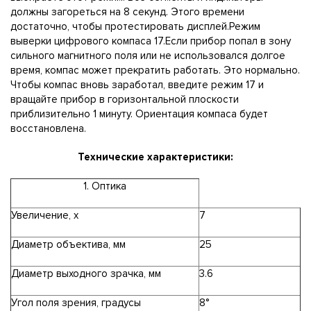
должны загореться на 8 секунд. Этого времени
достаточно, чтобы протестировать дисплей.Режим
выверки цифрового компаса 17.Если прибор попал в зону
сильного магнитного поля или не использовался долгое
время, компас может прекратить работать. Это нормально.
Чтобы компас вновь заработал, введите режим 17 и
вращайте прибор в горизонтальной плоскости
приблизительно 1 минуту. Ориентация компаса будет
восстановлена.
Технические характеристики:
1. Оптика
Увеличение, x
7
Диаметр объектива, мм
25
Диаметр выходного зрачка, мм
3.6
Угол поля зрения, градусы
8°