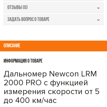
ОТЗЫВЫ (0)
ЗАДАТЬ ВОПРОС О ТОВАРЕ
ОПИСАНИЕ
ИНФОРМАЦИЯ О ТОВАРЕ
Дальномер Newcon LRM
2000 PRO с функцией
измерения скорости от 5
до 400 км/час