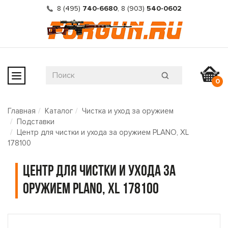
8 (495)
740-6680
,
8 (903)
540-0602
0
Главная
Каталог
Чистка и уход за оружием
Подставки
Центр для чистки и ухода за оружием PLANO, XL
178100
Центр для чистки и ухода за
оружием PLANO, XL 178100