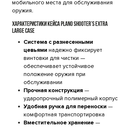
мобильного места для обслуживания
оружия.
ХАРАКТЕРИСТИКИ КЕЙСА PLANO SHOOTER’S EXTRA
LARGE CASE
Система с разнесенными
цевьями
надежно фиксирует
винтовки для чистки —
обеспечивает устойчивое
положение оружия при
обслуживании
Прочная конструкция
—
ударопрочный полимерный корпус
Удобная ручка для переноски
—
комфортная транспортировка
Вместительное хранение
—