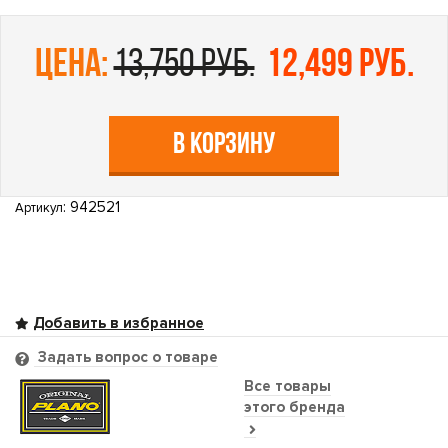
цена:
13,750 руб.
12,499 руб.
В КОРЗИНУ
: 942521
Артикул
Задать вопрос о товаре
Все товары
этого бренда