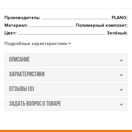
Производитель:
PLANO;
Материал:
Полимерный композит;
Цвет:
Зелёный;
Подробные характеристики
ОПИСАНИЕ
ХАРАКТЕРИСТИКИ
ОТЗЫВЫ (0)
ЗАДАТЬ ВОПРОС О ТОВАРЕ