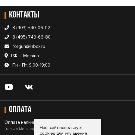
Контакты
8 (903) 540-06-02
8 (495) 740-66-80
forgun@inbox.ru
РФ, г. Москва
Пн - Пт, 9:00-19:00
Оплата
Оплата наличными;
Наш сайт использует
(только Москва)
cookies для улучшения