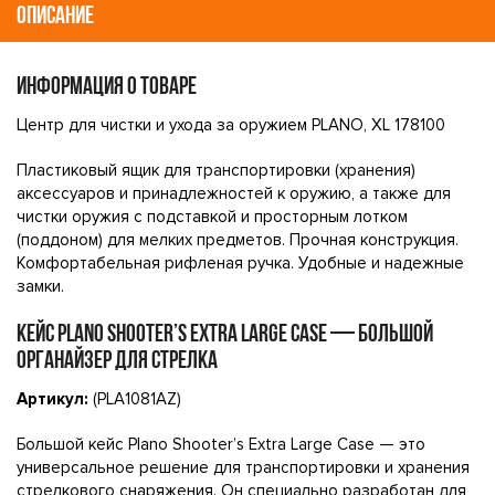
ОПИСАНИЕ
ИНФОРМАЦИЯ О ТОВАРЕ
Центр для чистки и ухода за оружием PLANO, XL 178100
Пластиковый ящик для транспортировки (хранения)
аксессуаров и принадлежностей к оружию, а также для
чистки оружия с подставкой и просторным лотком
(поддоном) для мелких предметов. Прочная конструкция.
Комфортабельная рифленая ручка. Удобные и надежные
замки.
КЕЙС PLANO SHOOTER’S EXTRA LARGE CASE — БОЛЬШОЙ
ОРГАНАЙЗЕР ДЛЯ СТРЕЛКА
Артикул:
(PLA1081AZ)
Большой кейс Plano Shooter’s Extra Large Case — это
универсальное решение для транспортировки и хранения
стрелкового снаряжения. Он специально разработан для