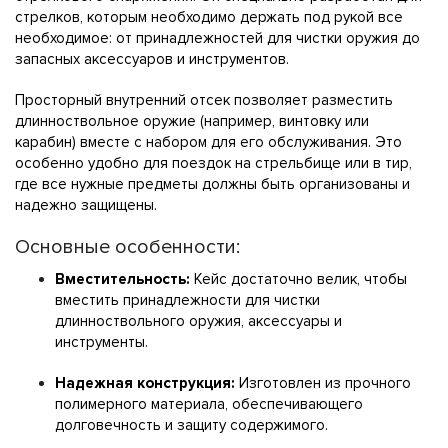
стрелков, которым необходимо держать под рукой все
необходимое: от принадлежностей для чистки оружия до
запасных аксессуаров и инструментов.
Просторный внутренний отсек позволяет разместить
длинноствольное оружие (например, винтовку или
карабин) вместе с набором для его обслуживания. Это
особенно удобно для поездок на стрельбище или в тир,
где все нужные предметы должны быть организованы и
надежно защищены.
Основные особенности:
Вместительность:
Кейс достаточно велик, чтобы
вместить принадлежности для чистки
длинноствольного оружия, аксессуары и
инструменты.
Надежная конструкция:
Изготовлен из прочного
полимерного материала, обеспечивающего
долговечность и защиту содержимого.