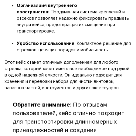
Организация внутреннего
пространства:
Продуманная система креплений и
отсеков позволяет надежно фиксировать предметы
внутри кейса, предотвращая их смещение при
транспортировке.
Удобство использования:
Компактное решение для
стрелков, ценящих порядок и мобильность.
Этот кейс станет отличным дополнением для любого
стрелка, который хочет иметь все необходимое под рукой
в одной надежной емкости. Он идеально подходит для
хранения и перевозки набора для чистки винтовок,
запасных частей, инструментов и других аксессуаров.
Обратите внимание:
По отзывам
пользователей, кейс отлично подходит
для транспортировки длинномерных
принадлежностей и создания