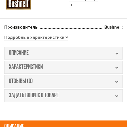
Производитель:
Bushnell;
Подробные характеристики
ОПИСАНИЕ
ХАРАКТЕРИСТИКИ
ОТЗЫВЫ (0)
ЗАДАТЬ ВОПРОС О ТОВАРЕ
ОПИСАНИЕ