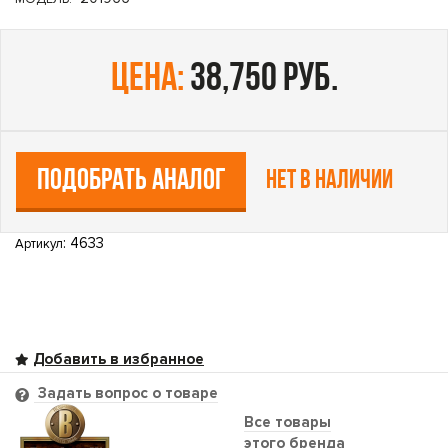
цена:
38,750 руб.
ПОДОБРАТЬ АНАЛОГ
Нет в наличии
: 4633
Артикул
Задать вопрос о товаре
Все товары
этого бренда