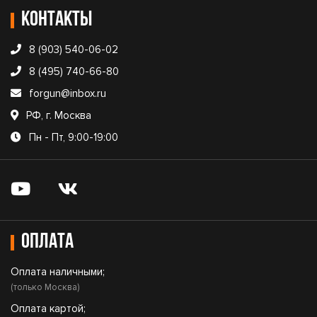
Контакты
8 (903) 540-06-02
8 (495) 740-66-80
forgun@inbox.ru
РФ, г. Москва
Пн - Пт, 9:00-19:00
Оплата
Оплата наличными;
(только Москва)
Оплата картой;