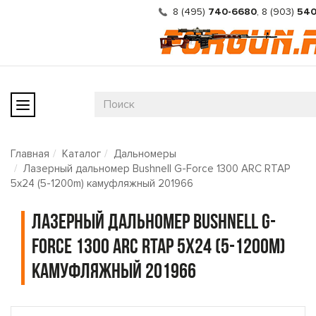
8 (495)
740-6680
,
8 (903)
540
Главная
Каталог
Дальномеры
Лазерный дальномер Bushnell G-Force 1300 ARC RTAP
5x24 (5-1200m) камуфляжный 201966
Лазерный дальномер Bushnell G-
Force 1300 ARC RTAP 5x24 (5-1200m)
камуфляжный 201966