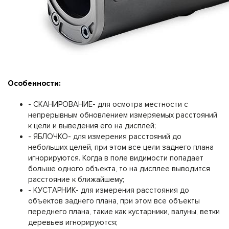
Особенности:
- СКАНИРОВАНИЕ- для осмотра местности с
непрерывным обновлением измеряемых расстояний
к цели и выведения его на дисплей;
- ЯБЛОЧКО- для измерения расстояний до
небольших целей, при этом все цели заднего плана
игнорируются. Когда в поле видимости попадает
больше одного объекта, то на дисплее выводится
расстояние к ближайшему;
- КУСТАРНИК- для измерения расстояния до
объектов заднего плана, при этом все объекты
переднего плана, такие как кустарники, валуны, ветки
деревьев игнорируются;