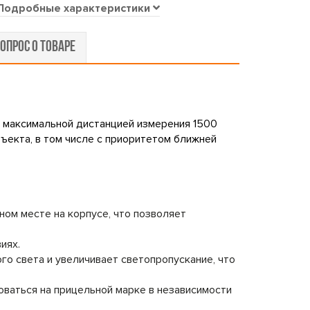
Подробные характеристики
ОПРОС О ТОВАРЕ
с максимальной дистанцией измерения 1500
ъекта, в том числе с приоритетом ближней
ном месте на корпусе, что позволяет
иях.
о света и увеличивает светопропускание, что
ваться на прицельной марке в независимости