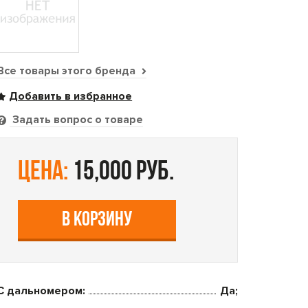
Все товары этого бренда
Задать вопрос о товаре
цена:
15,000 руб.
В КОРЗИНУ
С дальномером:
Да;