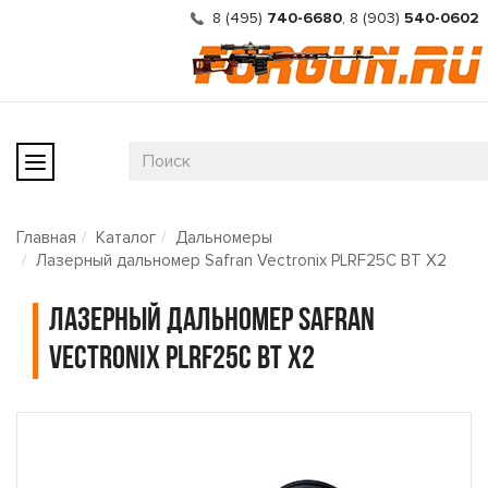
8 (495)
740-6680
,
8 (903)
540-0602
Главная
Каталог
Дальномеры
Лазерный дальномер Safran Vectronix PLRF25C BT X2
Лазерный дальномер Safran
Vectronix PLRF25C BT X2