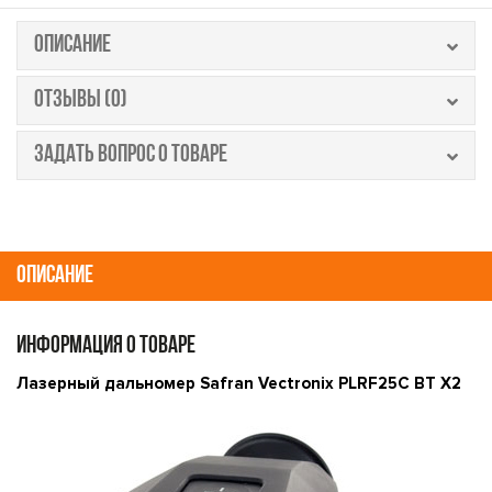
ОПИСАНИЕ
ОТЗЫВЫ (0)
ЗАДАТЬ ВОПРОС О ТОВАРЕ
ОПИСАНИЕ
ИНФОРМАЦИЯ О ТОВАРЕ
Лазерный дальномер Safran Vectronix PLRF25C BT X2