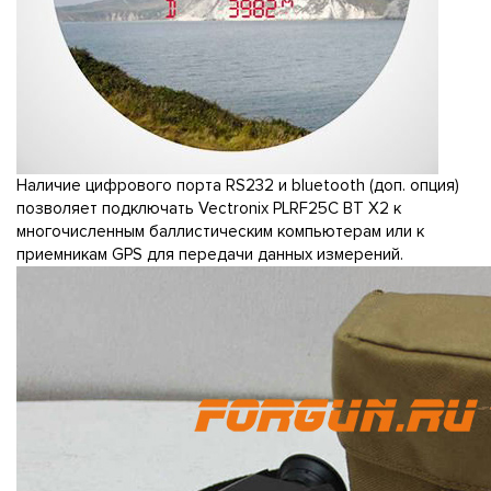
Наличие цифрового порта RS232 и bluetooth (доп. опция)
позволяет подключать Vectronix PLRF25C BT X2 к
многочисленным баллистическим компьютерам или к
приемникам GPS для передачи данных измерений.