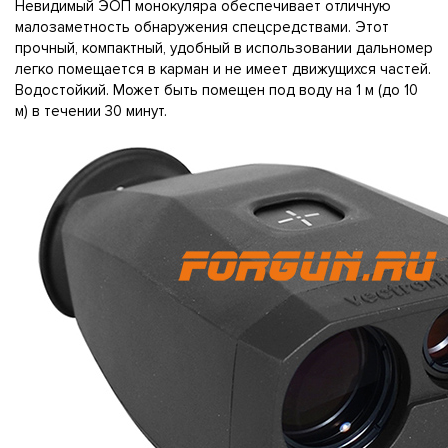
Невидимый ЭОП монокуляра обеспечивает отличную
малозаметность обнаружения спецсредствами. Этот
прочный, компактный, удобный в использовании дальномер
легко помещается в карман и не имеет движущихся частей.
Водостойкий. Может быть помещен под воду на 1 м (до 10
м) в течении 30 минут.