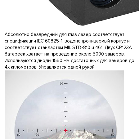
Абсолютно безвредный для глаз лазер соответствует
спецификации IEC 60825-1, водонепроницаемый корпус и
соответствует стандартам MIL STD-810 и 461. Двух CR123A
батареек хватает на проведение около 5000 замеров.
Используются диоды 1550 Нм достаточных для замеров до
4х километров. Управляется одной рукой.