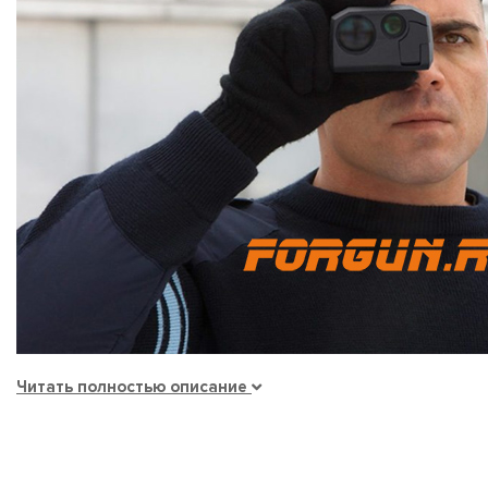
Читать полностью описание