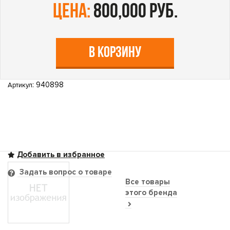
цена:
800,000 руб.
В КОРЗИНУ
: 940898
Артикул
Задать вопрос о товаре
Все товары
этого бренда