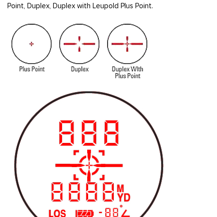
Point, Duplex, Duplex with Leupold Plus Point.