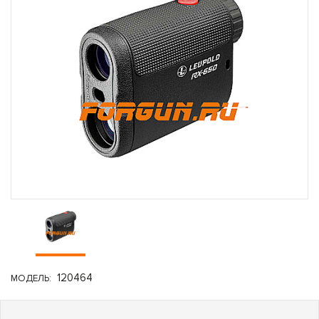
120464
МОДЕЛЬ: