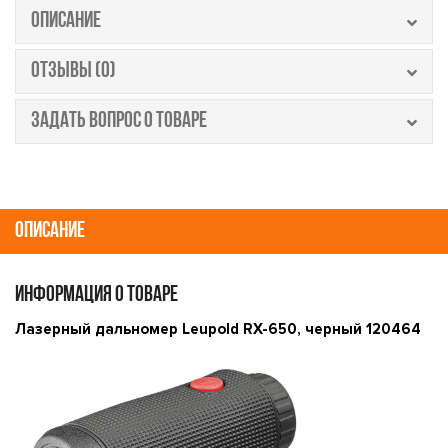
ОПИСАНИЕ
ОТЗЫВЫ (0)
ЗАДАТЬ ВОПРОС О ТОВАРЕ
ОПИСАНИЕ
ИНФОРМАЦИЯ О ТОВАРЕ
Лазерный дальномер Leupold RX-650, черный 120464