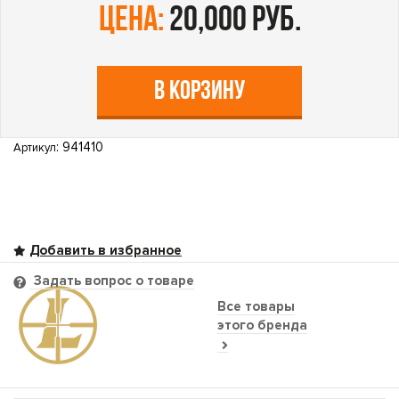
цена:
20,000 руб.
В КОРЗИНУ
: 941410
Артикул
Задать вопрос о товаре
Все товары
этого бренда