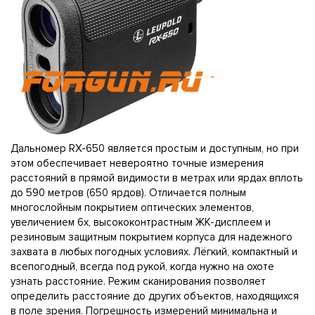
Дальномер RX-650 является простым и доступным, но при
этом обеспечивает невероятно точные измерения
расстояний в прямой видимости в метрах или ярдах вплоть
до 590 метров (650 ярдов). Отличается полным
многослойным покрытием оптических элементов,
увеличением 6x, высококонтрастным ЖК-дисплеем и
резиновым защитным покрытием корпуса для надежного
захвата в любых погодных условиях. Лёгкий, компактный и
всепогодный, всегда под рукой, когда нужно на охоте
узнать расстояние. Режим сканирования позволяет
определить расстояние до других объектов, находящихся
в поле зрения. Погрешность измерений минимальна и