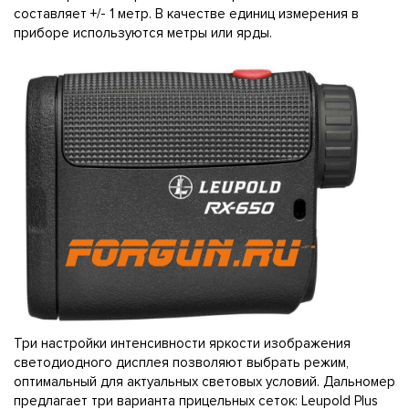
составляет +/- 1 метр. В качестве единиц измерения в
приборе используются метры или ярды.
Три настройки интенсивности яркости изображения
светодиодного дисплея позволяют выбрать режим,
оптимальный для актуальных световых условий. Дальномер
предлагает три варианта прицельных сеток: Leupold Plus