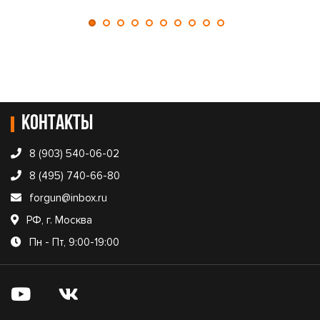
Контакты
8 (903) 540-06-02
8 (495) 740-66-80
forgun@inbox.ru
РФ, г. Москва
Пн - Пт, 9:00-19:00