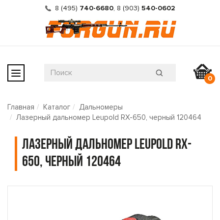
8 (495)
740-6680
,
8 (903)
540-0602
0
Главная
Каталог
Дальномеры
Лазерный дальномер Leupold RX-650, черный 120464
Лазерный дальномер Leupold RX-
650, черный 120464