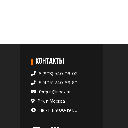
Контакты
8 (903) 540-06-02
8 (495) 740-66-80
forgun@inbox.ru
РФ, г. Москва
Пн - Пт, 9:00-19:00