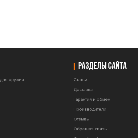
Разделы сайта
для оружия
Статьи
Доставка
Гарантия и обмен
Производители
Отзывы
Обратная связь