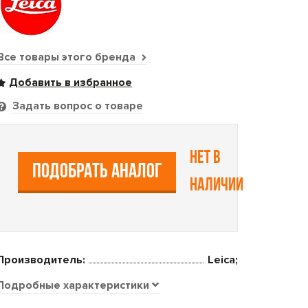
Все товары этого бренда
Задать вопрос о товаре
Нет в
ПОДОБРАТЬ АНАЛОГ
наличии
Производитель:
Leica;
Подробные характеристики