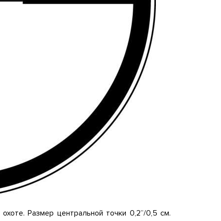
охоте. Размер центральной точки 0,2’’/0,5 см.