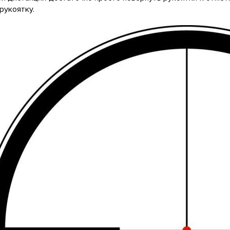
 рукоятку.