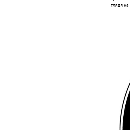
глядя на