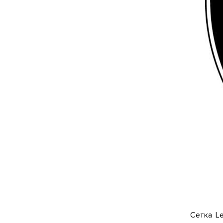
Сетка Le