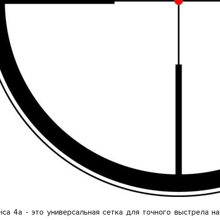
ica 4a - это универсальная сетка для точного выстрела на 