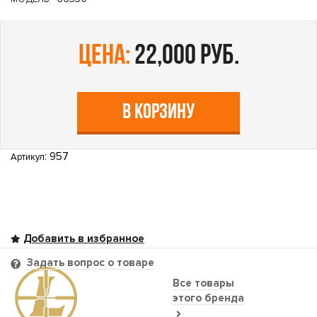
цена:
22,000 руб.
В КОРЗИНУ
: 957
Артикул
Задать вопрос о товаре
Все товары
этого бренда