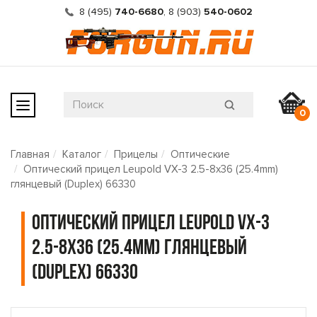
8 (495)
740-6680
,
8 (903)
540-0602
0
Главная
Каталог
Прицелы
Оптические
Оптический прицел Leupold VX-3 2.5-8x36 (25.4mm)
глянцевый (Duplex) 66330
Оптический прицел Leupold VX-3
2.5-8x36 (25.4mm) глянцевый
(Duplex) 66330