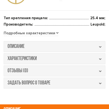
Тип крепления прицела:
25.4 мм;
Производитель:
Leupold;
Подробные характеристики
ОПИСАНИЕ
ХАРАКТЕРИСТИКИ
ОТЗЫВЫ (0)
ЗАДАТЬ ВОПРОС О ТОВАРЕ