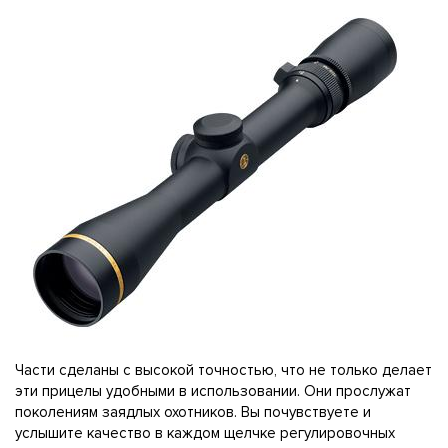
Части сделаны с высокой точностью, что не только делает
эти прицелы удобными в использовании. Они прослужат
поколениям заядлых охотников. Вы почувствуете и
услышите качество в каждом щелчке регулировочных