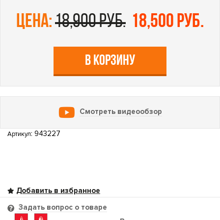
цена:
18,900 руб.
18,500 руб.
В КОРЗИНУ
Смотреть видеообзор
: 943227
Артикул
Задать вопрос о товаре