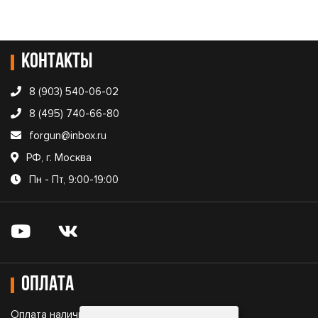
Контакты
8 (903) 540-06-02
8 (495) 740-66-80
forgun@inbox.ru
РФ, г. Москва
Пн - Пт, 9:00-19:00
Оплата
Оплата наличными;