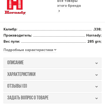
Все товары
этого бренда
Калибр:
.338;
Производитель:
Hornady;
Вес пули:
285 grn;
Подробные характеристики
ОПИСАНИЕ
ХАРАКТЕРИСТИКИ
ОТЗЫВЫ (0)
ЗАДАТЬ ВОПРОС О ТОВАРЕ