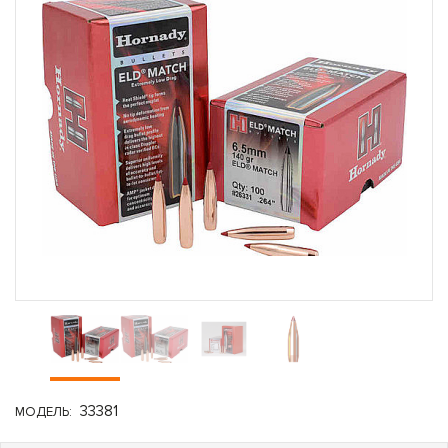
33381
МОДЕЛЬ: