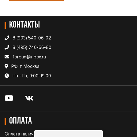
Контакты
8 (903) 540-06-02
8 (495) 740-66-80
forgun@inbox.ru
РФ, г. Москва
Пн - Пт, 9:00-19:00
Оплата
Оплата наличными;