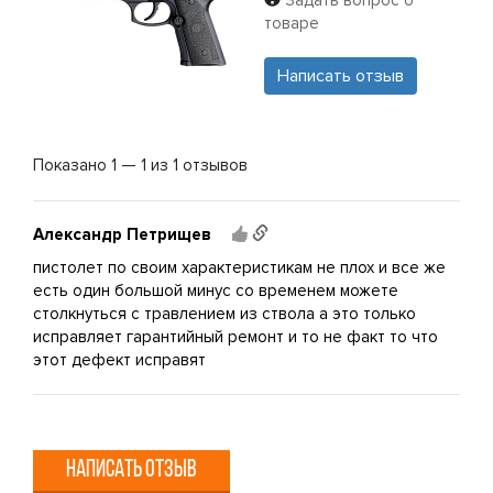
Задать вопрос о
товаре
Написать отзыв
Показано 1 — 1 из 1 отзывов
Александр Петрищев
пистолет по своим характеристикам не плох и все же
есть один большой минус со временем можете
столкнуться с травлением из ствола а это только
исправляет гарантийный ремонт и то не факт то что
этот дефект исправят
НАПИСАТЬ ОТЗЫВ