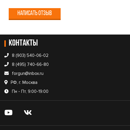
НАПИСАТЬ ОТЗЫВ
Контакты
8 (903) 540-06-02
8 (495) 740-66-80
forgun@inbox.ru
РФ, г. Москва
Пн - Пт, 9:00-19:00