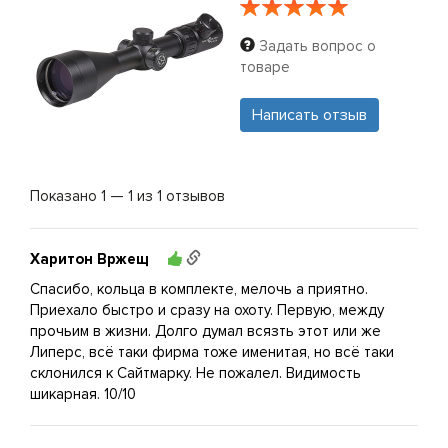
Задать вопрос о
товаре
Написать отзыв
Показано 1 — 1 из 1 отзывов
Харитон Вржещ
Спасибо, кольца в комплекте, мелочь а приятно.
Приехало быстро и сразу на охоту. Первую, между
прочьим в жизни. Долго думал всязть этот или же
Липерс, всё таки фирма тоже именитая, но всё таки
склонился к Сайтмарку. Не пожалел. Видимость
шикарная. 10/10