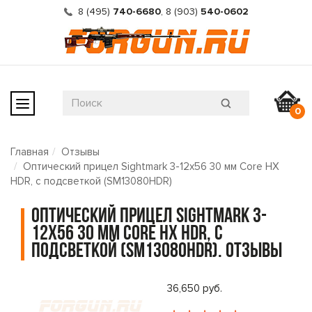
8 (495)
740-6680
,
8 (903)
540-0602
0
Главная
Отзывы
Оптический прицел Sightmark 3-12x56 30 мм Core HX
HDR, с подсветкой (SM13080HDR)
Оптический прицел Sightmark 3-
12x56 30 мм Core HX HDR, с
подсветкой (SM13080HDR). Отзывы
36,650 руб.