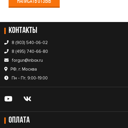
НАПИСАТЬ ОТЗЫВ
Контакты
8 (903) 540-06-02
8 (495) 740-66-80
forgun@inbox.ru
РФ, г. Москва
Пн - Пт, 9:00-19:00
Оплата