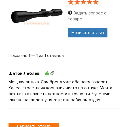
Задать вопрос о
товаре
Написать отзыв
Показано 1 — 1 из 1 отзывов
Шатон Лебаев
Мощная оптика. Сам бренд уже обо всём говорит -
Калес, столетнаяя компания чисто по оптике. Мечта
охотника в плане надёжности и точности. Чувствую
ещё по наследству вместе с карабином отдам