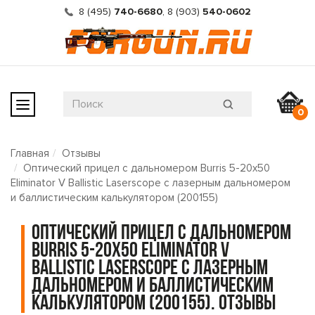
8 (495)
740-6680
,
8 (903)
540-0602
0
Главная
Отзывы
Оптический прицел с дальномером Burris 5-20x50
Eliminator V Ballistic Laserscope с лазерным дальномером
и баллистическим калькулятором (200155)
Оптический прицел с дальномером
Burris 5-20x50 Eliminator V
Ballistic Laserscope с лазерным
дальномером и баллистическим
калькулятором (200155). Отзывы