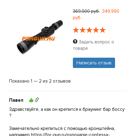
369,000 руб.
349,990
руб.
Задать вопрос о
товаре
Написать отзыв
Показано 1 — 2 из 2 отзывов
Павел
Здравствуйте, а как он крепится к браунинг бар боссу
?
Замечательно крепиться с помощью кронштейна,
например https://for-gun.ru/osnovanie-contessa-