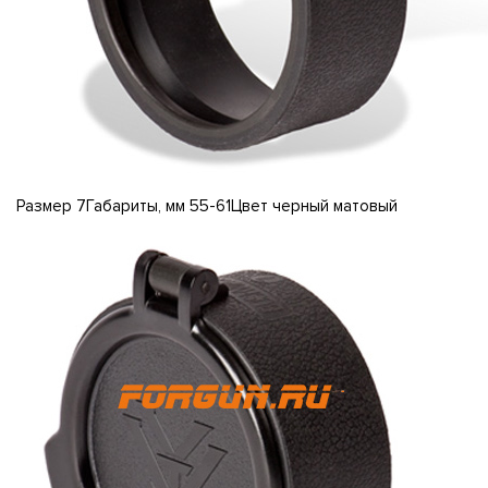
Размер 7Габариты, мм 55-61Цвет черный матовый