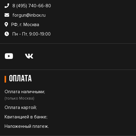
8 (495) 740-66-80
forgun@inbox.ru
РФ, г. Москва
Пн - Пт, 9:00-19:00
Оплата
Оплата наличными;
(только Москва)
Оплата картой;
Квитанцией в банке;
Наложенный платеж.