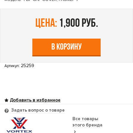
цена:
1,900 руб.
В КОРЗИНУ
: 25259
Артикул
Задать вопрос о товаре
Все товары
этого бренда