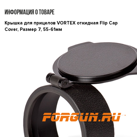
ИНФОРМАЦИЯ О ТОВАРЕ
Крышка для прицелов VORTEX откидная Flip Cap
Cover, Размер 7, 55-61мм