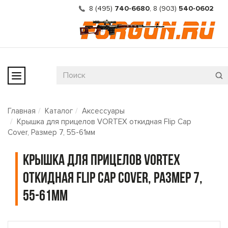
8 (495)
740-6680
,
8 (903)
540-0602
Главная
Каталог
Аксессуары
Крышка для прицелов VORTEX откидная Flip Cap
Cover, Размер 7, 55-61мм
Крышка для прицелов VORTEX
откидная Flip Cap Cover, Размер 7,
55-61мм