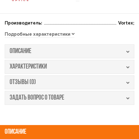
Производитель:
Vortex;
Подробные характеристики
ОПИСАНИЕ
ХАРАКТЕРИСТИКИ
ОТЗЫВЫ (0)
ЗАДАТЬ ВОПРОС О ТОВАРЕ
ОПИСАНИЕ