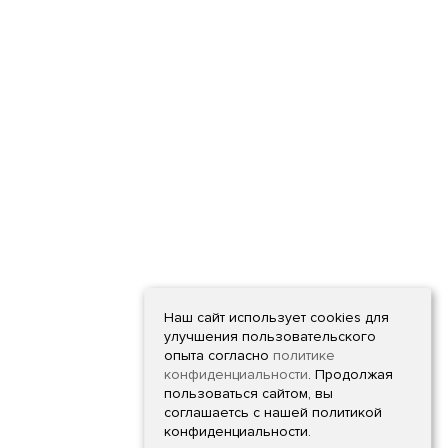
Наш сайт использует cookies для
улучшения пользовательского
опыта согласно
политике
конфиденциальности
. Продолжая
пользоваться сайтом, вы
соглашаетсь с нашей политикой
конфиденциальности.