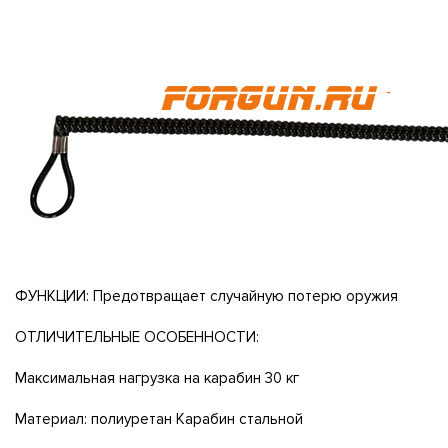
ФУНКЦИИ: Предотвращает случайную потерю оружия
ОТЛИЧИТЕЛЬНЫЕ ОСОБЕННОСТИ:
Максимальная нагрузка на карабин 30 кг
Материал: полиуретан Карабин стальной