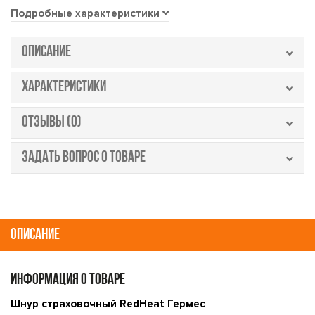
Подробные характеристики
ОПИСАНИЕ
ХАРАКТЕРИСТИКИ
ОТЗЫВЫ (0)
ЗАДАТЬ ВОПРОС О ТОВАРЕ
ОПИСАНИЕ
ИНФОРМАЦИЯ О ТОВАРЕ
Шнур страховочный RedHeat Гермес