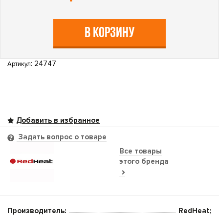
В КОРЗИНУ
: 24747
Артикул
Задать вопрос о товаре
Все товары
этого бренда
Производитель:
RedHeat;