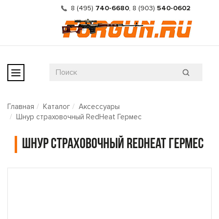
8 (495)
740-6680
,
8 (903)
540-0602
Главная
Каталог
Аксессуары
Шнур страховочный RedHeat Гермес
Шнур страховочный RedHeat Гермес