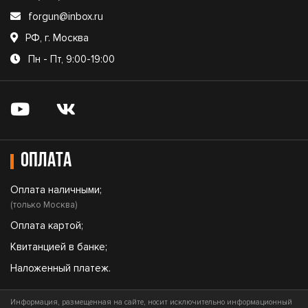
forgun@inbox.ru
РФ, г. Москва
Пн - Пт, 9:00-19:00
Оплата
Оплата наличными;
(только Москва)
Оплата картой;
Квитанцией в банке;
Наложенный платеж.
Информация, размещенная на сайте, носит исключительно информационный