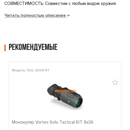
СОВМЕСТИМОСТЬ: Совместим с любым видом оружия
Читать полностью описание
Рекомендуемые
Модель: SOL-3608-RT
М
Монокуляр Vortex Solo Tactical R/T 8x36
П