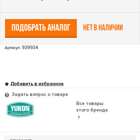
ПОДОБРАТЬ АНАЛОГ
Нет в наличии
: 939934
Артикул
Задать вопрос о товаре
Все товары
этого бренда