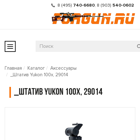
8 (495)
740-6680
,
8 (903)
540-0602
Главная
Каталог
Аксессуары
_Штатив Yukon 100x, 29014
_Штатив Yukon 100x, 29014