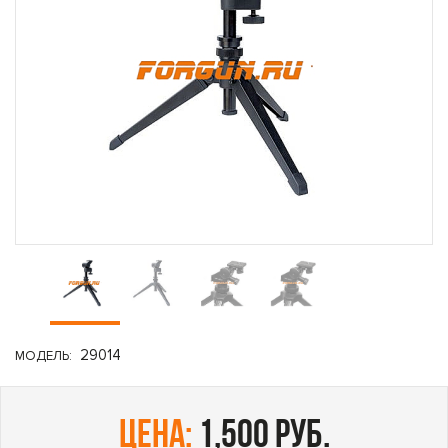
29014
МОДЕЛЬ:
цена:
1,500 руб.