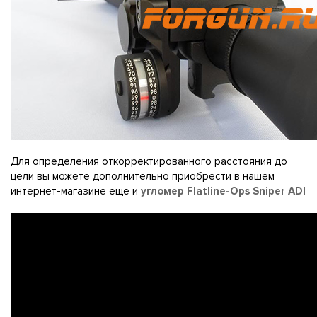
Для определения откорректированного расстояния до
цели вы можете дополнительно приобрести в нашем
интернет-магазине еще и
угломер Flatline-Ops Sniper ADI