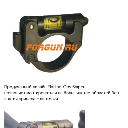
Продуманный дизайн Flatline-Ops Sniper
позволяет монтироваться на большинстве областей без
снятия прицела с винтовки.