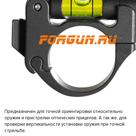
Предназначен для точной ориентировки относительно
оружия и пристрелки оптических прицелов. А так же, для
проверки вертикальности установки оружия при точной
стрельбе.