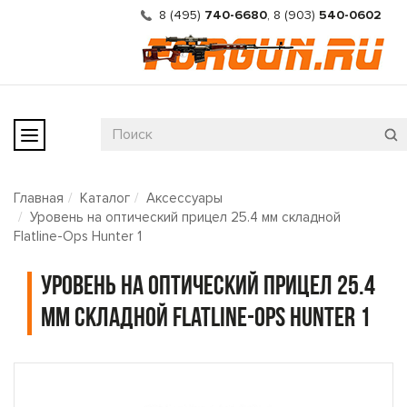
8 (495)
740-6680
,
8 (903)
540-0602
Главная
Каталог
Аксессуары
Уровень на оптический прицел 25.4 мм складной
Flatline-Ops Hunter 1
Уровень на оптический прицел 25.4
мм складной Flatline-Ops Hunter 1