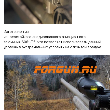
Изготовлен из
износостойкого анодированного авиационного
алюминия 6061-T6, что позволяет использовать данный
уровень в экстремальных условиях на открытом воздухе.