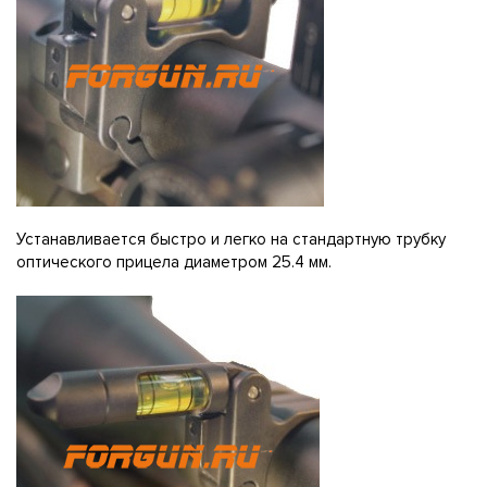
Устанавливается быстро и легко на стандартную трубку
оптического прицела диаметром 25.4 мм.