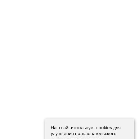
Наш сайт использует cookies для
улучшения пользовательского