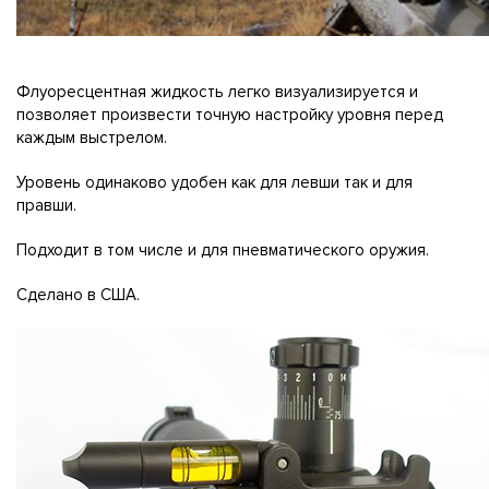
Флуоресцентная жидкость легко визуализируется и
позволяет произвести точную настройку уровня перед
каждым выстрелом.
Уровень одинаково удобен как для левши так и для
правши.
Подходит в том числе и для пневматического оружия.
Сделано в США.