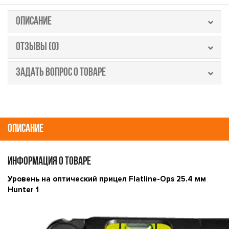
ОПИСАНИЕ
ОТЗЫВЫ (0)
ЗАДАТЬ ВОПРОС О ТОВАРЕ
ОПИСАНИЕ
ИНФОРМАЦИЯ О ТОВАРЕ
Уровень на оптический прицел Flatline-Ops 25.4 мм
Hunter 1