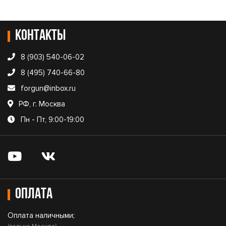
Контакты
8 (903) 540-06-02
8 (495) 740-66-80
forgun@inbox.ru
РФ, г. Москва
Пн - Пт, 9:00-19:00
Оплата
Оплата наличными;