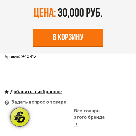
цена:
30,000 руб.
В КОРЗИНУ
: 940912
Артикул
Задать вопрос о товаре
Все товары
этого бренда