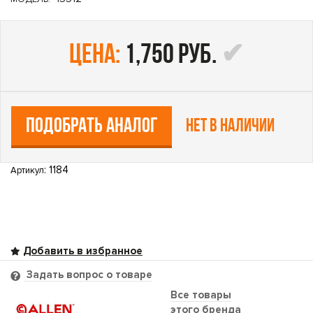
цена:
1,750 руб.
ПОДОБРАТЬ АНАЛОГ
Нет в наличии
: 1184
Артикул
Задать вопрос о товаре
Все товары
этого бренда