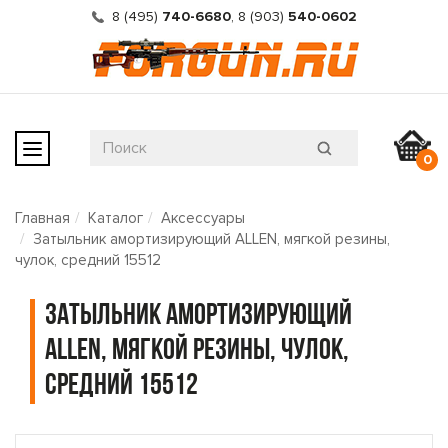
8 (495)
740-6680
,
8 (903)
540-0602
0
Главная
Каталог
Аксессуары
Затыльник амортизирующий ALLEN, мягкой резины,
чулок, средний 15512
Затыльник амортизирующий
ALLEN, мягкой резины, чулок,
средний 15512