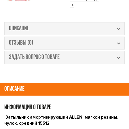
ОПИСАНИЕ
ОТЗЫВЫ (0)
ЗАДАТЬ ВОПРОС О ТОВАРЕ
ОПИСАНИЕ
ИНФОРМАЦИЯ О ТОВАРЕ
Затыльник амортизирующий ALLEN, мягкой резины,
чулок, средний 15512