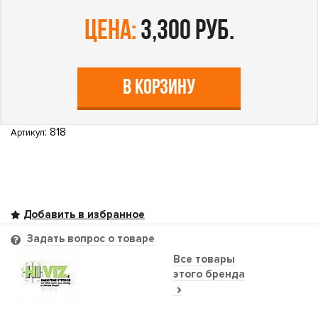
цена:
3,300 руб.
В КОРЗИНУ
: 818
Артикул
Задать вопрос о товаре
Все товары
этого бренда