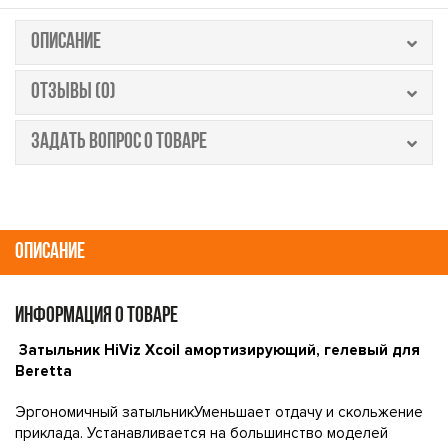
ОПИСАНИЕ
ОТЗЫВЫ (0)
ЗАДАТЬ ВОПРОС О ТОВАРЕ
ОПИСАНИЕ
ИНФОРМАЦИЯ О ТОВАРЕ
Затыльник HiViz Xcoil амортизирующий, гелевый для
Beretta
Эргономичный затыльникУменьшает отдачу и скольжение
приклада. Устанавливается на большинство моделей