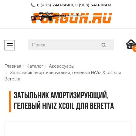
8 (495)
740-6680
,
8 (903)
540-0602
Главная
Каталог
Аксессуары
Затыльник амортизирующий, гелевый HiViz Xcoil для
Beretta
Затыльник амортизирующий,
гелевый HiViz Xcoil для Beretta