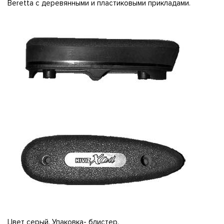
Beretta с деревянными и пластиковыми прикладами.
Цвет серый. Упаковка- блистер.