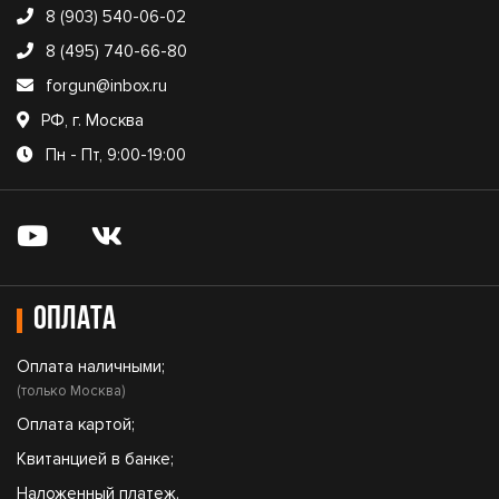
8 (903) 540-06-02
8 (495) 740-66-80
forgun@inbox.ru
РФ, г. Москва
Пн - Пт, 9:00-19:00
Оплата
Оплата наличными;
(только Москва)
Оплата картой;
Квитанцией в банке;
Наложенный платеж.