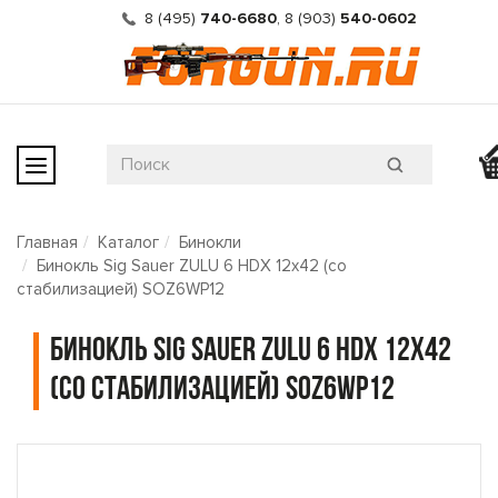
8 (495)
740-6680
,
8 (903)
540-0602
Главная
Каталог
Бинокли
Бинокль Sig Sauer ZULU 6 HDX 12x42 (со
стабилизацией) SOZ6WP12
Бинокль Sig Sauer ZULU 6 HDX 12x42
(со стабилизацией) SOZ6WP12