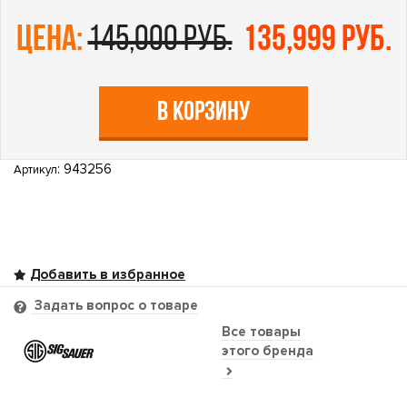
цена:
145,000 руб.
135,999 руб.
В КОРЗИНУ
: 943256
Артикул
Задать вопрос о товаре
Все товары
этого бренда