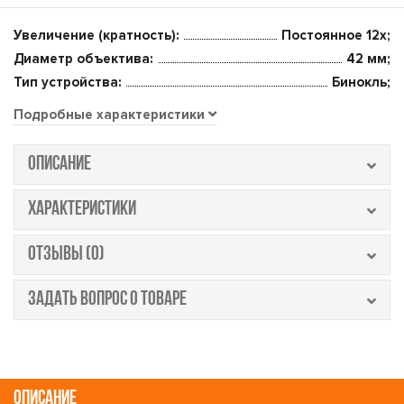
Увеличение (кратность):
Постоянное 12x;
Диаметр объектива:
42 мм;
Тип устройства:
Бинокль;
Подробные характеристики
ОПИСАНИЕ
ХАРАКТЕРИСТИКИ
ОТЗЫВЫ (0)
ЗАДАТЬ ВОПРОС О ТОВАРЕ
ОПИСАНИЕ