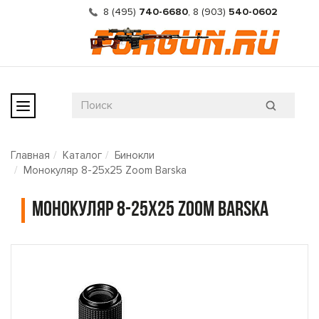
8 (495)
740-6680
,
8 (903)
540-0602
Главная
Каталог
Бинокли
Монокуляр 8-25х25 Zoom Barska
Монокуляр 8-25х25 Zoom Barska