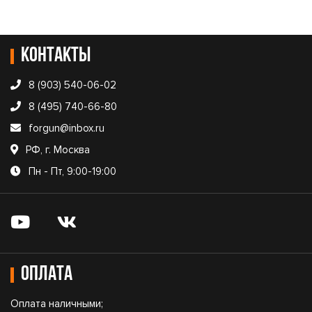
Контакты
8 (903) 540-06-02
8 (495) 740-66-80
forgun@inbox.ru
РФ, г. Москва
Пн - Пт, 9:00-19:00
Оплата
Оплата наличными;