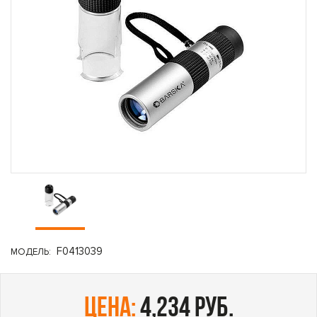
F0413039
МОДЕЛЬ:
цена:
4,234 руб.