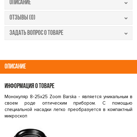
ОПИСАНИЕ
ОТЗЫВЫ (0)
ЗАДАТЬ ВОПРОС О ТОВАРЕ
ОПИСАНИЕ
ИНФОРМАЦИЯ О ТОВАРЕ
Монокуляр 8-25х25 Zoom Barska - является уникальным в
своем роде оптическим прибором. С помощью
специальной насадки легко преобразуется в компактный
микроскоп