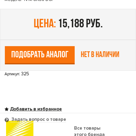
цена:
15,188 руб.
ПОДОБРАТЬ АНАЛОГ
Нет в наличии
: 325
Артикул
Задать вопрос о товаре
Все товары
этого бренда