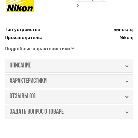
Тип устройства:
Бинокль;
Производитель:
Nikon;
Подробные характеристики
ОПИСАНИЕ
ХАРАКТЕРИСТИКИ
ОТЗЫВЫ (0)
ЗАДАТЬ ВОПРОС О ТОВАРЕ