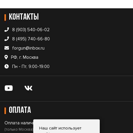
Контакты
8 (903) 540-06-02
8 (495) 740-66-80
forgun@inbox.ru
РФ, г. Москва
Пн - Пт, 9:00-19:00
Оплата
Оплата наличными;
Наш сайт использует
(только Москва)