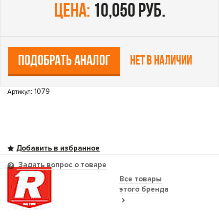
цена:
10,050 руб.
ПОДОБРАТЬ АНАЛОГ
Нет в наличии
: 1079
Артикул
Задать вопрос о товаре
Все товары
этого бренда