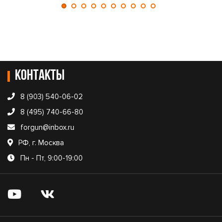
Контакты
8 (903) 540-06-02
8 (495) 740-66-80
forgun@inbox.ru
РФ, г. Москва
Пн - Пт, 9:00-19:00