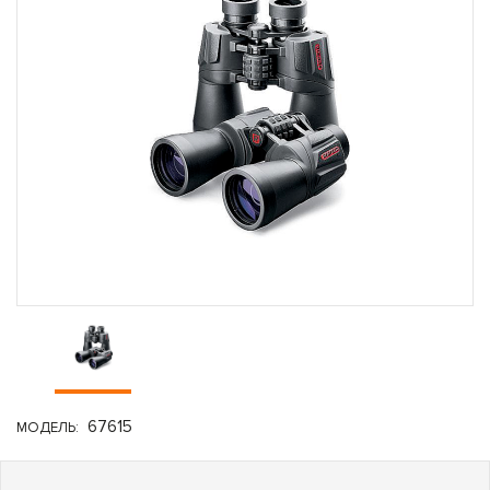
67615
МОДЕЛЬ: