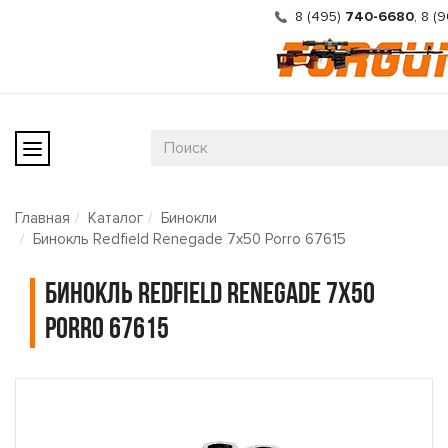
8 (495)
740-6680
,
8 (
Главная
Каталог
Бинокли
Бинокль Redfield Renegade 7x50 Porro 67615
Бинокль Redfield Renegade 7x50
Porro 67615