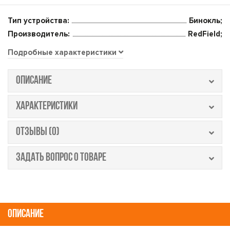
Тип устройства:
Бинокль;
Производитель:
RedField;
Подробные характеристики
ОПИСАНИЕ
ХАРАКТЕРИСТИКИ
ОТЗЫВЫ (0)
ЗАДАТЬ ВОПРОС О ТОВАРЕ
ОПИСАНИЕ