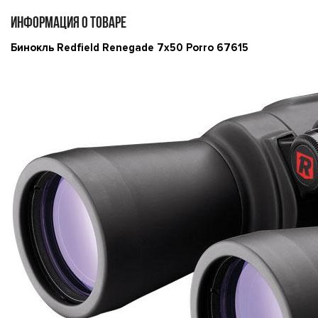
ИНФОРМАЦИЯ О ТОВАРЕ
Бинокль Redfield Renegade 7x50 Porro 67615