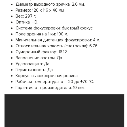
Диаметр выходного зрачка: 2.6 мм.
Размер: 120 x 116 x 46 мм.
Вес: 297 г.
Оптика: HD.
Система фокусировки: быстрый фокус.
Поле зрения на 1 км: 100 м.
Минимальная дистанция фокусировки: 4 м.
Относительная яркость (светосила): 6.76.
Сумеречный фактор: 16.12.
Заполнение азотом: Да.
Ударозащита: Да.
Герметичность: Да.
Корпус: высокопрочная резина.
Рабочая температура: от -20 до +70 °C.
Гарантия от производителя: 10 лет.