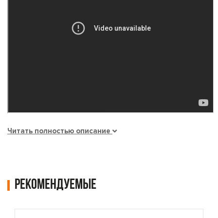
Читать полностью описание
Рекомендуемые