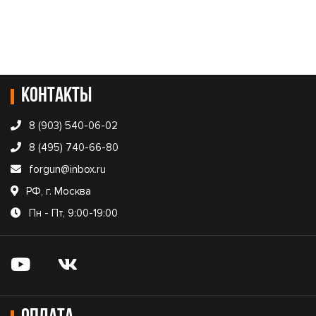
Контакты
8 (903) 540-06-02
8 (495) 740-66-80
forgun@inbox.ru
РФ, г. Москва
Пн - Пт, 9:00-19:00