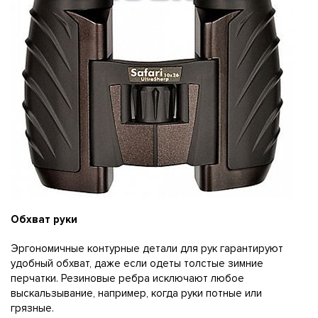
Обхват руки
Эргономичные контурные детали для рук гарантируют
удобный обхват, даже если одеты толстые зимние
перчатки. Резиновые ребра исключают любое
выскальзывание, например, когда руки потные или
грязные.