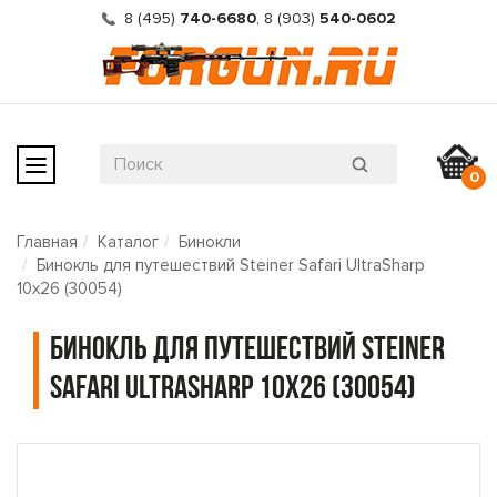
8 (495)
740-6680
,
8 (903)
540-0602
0
Главная
Каталог
Бинокли
Бинокль для путешествий Steiner Safari UltraSharp
10x26 (30054)
Бинокль для путешествий Steiner
Safari UltraSharp 10x26 (30054)