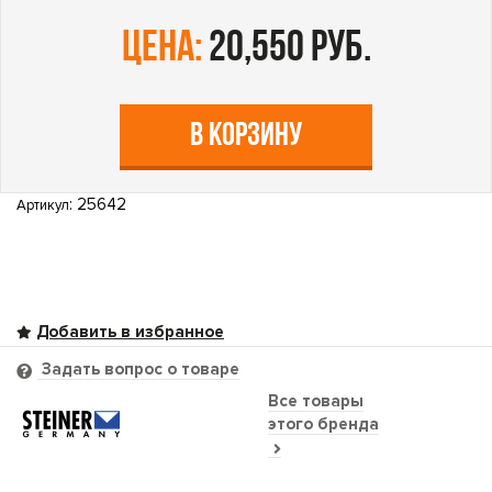
цена:
20,550 руб.
В КОРЗИНУ
: 25642
Артикул
Задать вопрос о товаре
Все товары
этого бренда