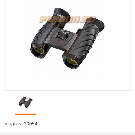
30054
МОДЕЛЬ: