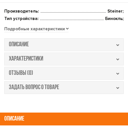
Производитель:
Steiner;
Тип устройства:
Бинокль;
Подробные характеристики
ОПИСАНИЕ
ХАРАКТЕРИСТИКИ
ОТЗЫВЫ (0)
ЗАДАТЬ ВОПРОС О ТОВАРЕ
ОПИСАНИЕ