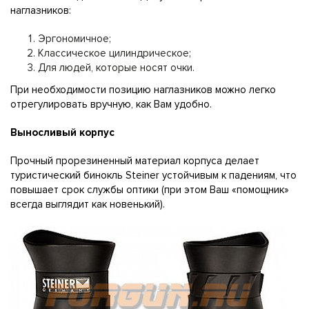
наглазников:
Эргономичное;
Классическое цилиндрическое;
Для людей, которые носят очки.
При необходимости позицию наглазников можно легко
отрегулировать вручную, как Вам удобно.
Выносливый корпус
Прочный прорезиненный материал корпуса делает
туристический бинокль Steiner устойчивым к падениям, что
повышает срок службы оптики (при этом Ваш «помощник»
всегда выглядит как новенький).