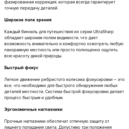
фазированная коррекция, которая всегда гарантирует
точную передачу деталей.
Широкое поле зрения
Каждый бинокль для путешествия из серии UltraSharp
обладает широким полем видимости, что дает
возможность внимательно и комфортно осмотреть любую
панорамную местность или просто полноценно ощутить
всю красоту дикой природы.
Быстрый фокус
Легкое движение ребристого колесика фокусировки – это
все, что необходимо для быстрого обнаружения любых
деталей местности. Система быстрой фокусировки делает
процесс быстрым и удобным.
Эргономичные наглазники
Прочные наглазники обеспечат отличную защиту от
лишнего попадания света. Допустимо три положения