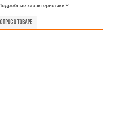
Подробные характеристики
ОПРОС О ТОВАРЕ