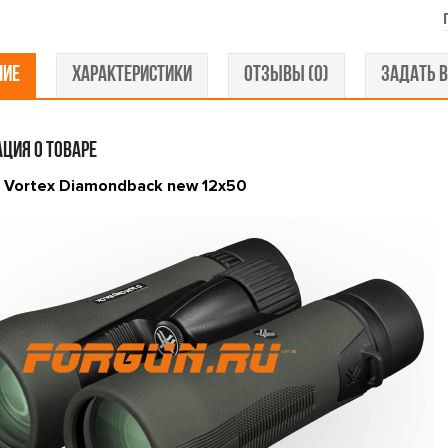
НИЕ
ХАРАКТЕРИСТИКИ
ОТЗЫВЫ (0)
ЗАДАТЬ В
ЦИЯ О ТОВАРЕ
 Vortex Diamondback new 12x50