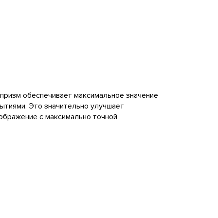
призм обеспечивает максимальное значение
ытиями. Это значительно улучшает
зображение с максимально точной