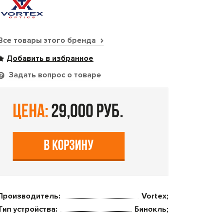
Все товары этого бренда
Задать вопрос о товаре
цена:
29,000 руб.
В КОРЗИНУ
Производитель:
Vortex;
Тип устройства:
Бинокль;