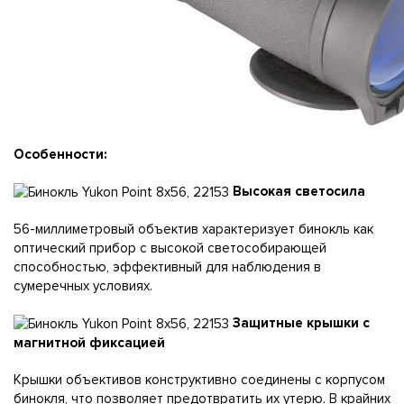
Особенности:
Высокая светосила
56-миллиметровый объектив характеризует бинокль как
оптический прибор с высокой светособирающей
способностью, эффективный для наблюдения в
сумеречных условиях.
Защитные крышки с
магнитной фиксацией
Крышки объективов конструктивно соединены с корпусом
бинокля, что позволяет предотвратить их утерю. В крайних