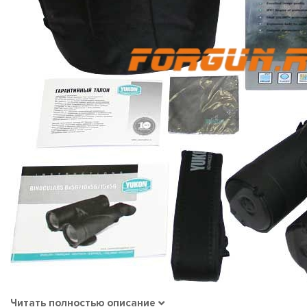
Читать полностью описание