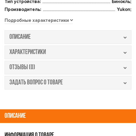
Тип устройства:
Бинокль;
Производитель:
Yukon;
Подробные характеристики
ОПИСАНИЕ
ХАРАКТЕРИСТИКИ
ОТЗЫВЫ (0)
ЗАДАТЬ ВОПРОС О ТОВАРЕ
ОПИСАНИЕ
ИНФОРМАЦИЯ О ТОВАРЕ