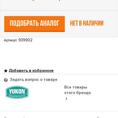
ПОДОБРАТЬ АНАЛОГ
Нет в наличии
: 939902
Артикул
Задать вопрос о товаре
Все товары
этого бренда