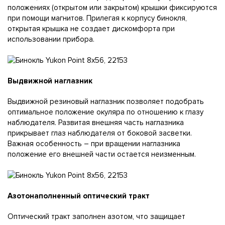
положениях (открытом или закрытом) крышки фиксируются
при помощи магнитов. Прилегая к корпусу бинокля,
открытая крышка не создает дискомфорта при
использовании прибора.
Выдвижной наглазник
Выдвижной резиновый наглазник позволяет подобрать
оптимальное положение окуляра по отношению к глазу
наблюдателя. Развитая внешняя часть наглазника
прикрывает глаз наблюдателя от боковой засветки.
Важная особенность – при вращении наглазника
положение его внешней части остается неизменным.
Азотонаполненный оптический тракт
Оптический тракт заполнен азотом, что защищает