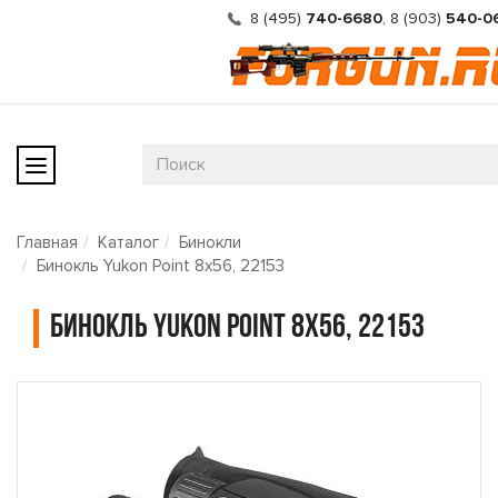
8 (495)
740-6680
,
8 (903)
540-0
Главная
Каталог
Бинокли
Бинокль Yukon Point 8x56, 22153
Бинокль Yukon Point 8x56, 22153