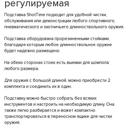
регулируемая
Подставка ShotTime подходит для удобной чистки,
обслуживания или демонстрации любого спортивного,
пневматического и охотничьего длинноствольного оружия.
Подставка оборудована прорезиненными стойками,
благодаря которым любое длинноствольное оружие
будет надёжно размещено.
На обеих сторонах стоек есть выемки для шомпола
любого размера.
Для оружия с большой длиной, можно приобрести 2
комплекта и соединить их в один.
Подставку можно быстро собрать без всяких
инструментов и настроить на необходимую длину. Она
также легко разбирается и может компактно
транспортироваться в переносном ящике для чистки
оружия.