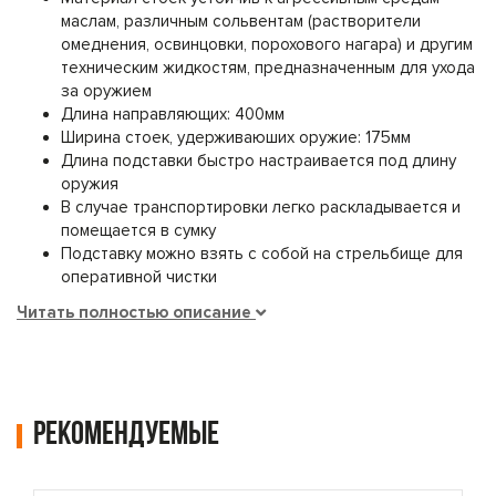
маслам, различным сольвентам (растворители
омеднения, освинцовки, порохового нагара) и другим
техническим жидкостям, предназначенным для ухода
за оружием
Длина направляющих: 400мм
Ширина стоек, удерживаюших оружие: 175мм
Длина подставки быстро настраивается под длину
оружия
В случае транспортировки легко раскладывается и
помещается в сумку
Подставку можно взять с собой на стрельбище для
оперативной чистки
Читать полностью описание
Рекомендуемые