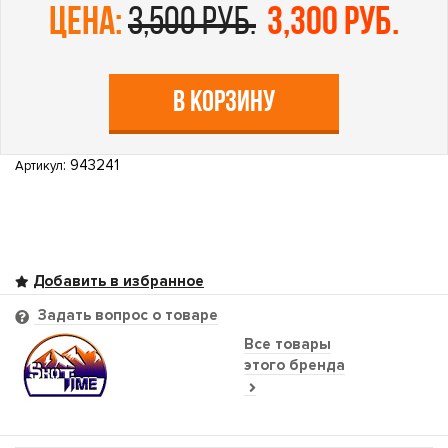
цена:
3,500 руб.
3,300 руб.
В КОРЗИНУ
: 943241
Артикул
Задать вопрос о товаре
Все товары
этого бренда