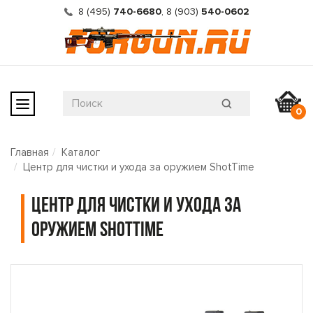
8 (495)
740-6680
,
8 (903)
540-0602
0
Главная
Каталог
Центр для чистки и ухода за оружием ShotTime
Центр для чистки и ухода за
оружием ShotTime