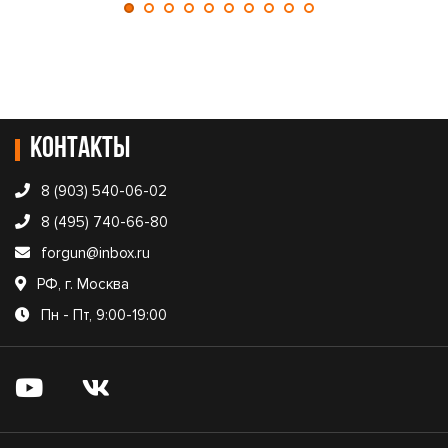
Контакты
8 (903) 540-06-02
8 (495) 740-66-80
forgun@inbox.ru
РФ, г. Москва
Пн - Пт, 9:00-19:00