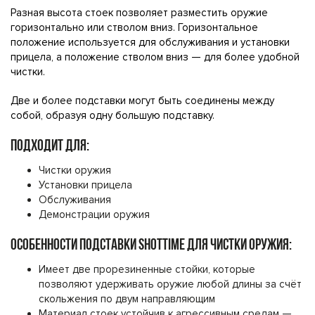
Разная высота стоек позволяет разместить оружие
горизонтально или стволом вниз. Горизонтальное
положение используется для обслуживания и установки
прицела, а положение стволом вниз — для более удобной
чистки.
Две и более подставки могут быть соединены между
собой, образуя одну большую подставку.
ПОДХОДИТ ДЛЯ:
Чистки оружия
Установки прицела
Обслуживания
Демонстрации оружия
ОСОБЕННОСТИ ПОДСТАВКИ SHOTTIME ДЛЯ ЧИСТКИ ОРУЖИЯ:
Имеет две прорезиненные стойки, которые
позволяют удерживать оружие любой длины за счёт
скольжения по двум направляющим
Материал стоек устойчив к агрессивным средам —