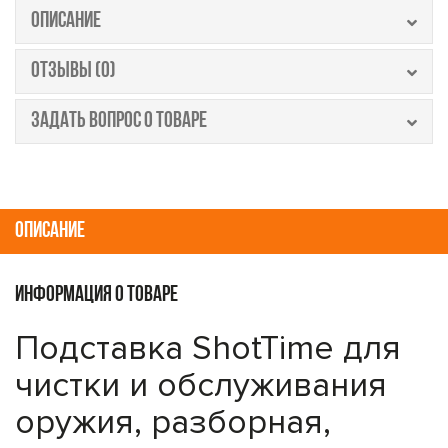
ОПИСАНИЕ
ОТЗЫВЫ (0)
ЗАДАТЬ ВОПРОС О ТОВАРЕ
ОПИСАНИЕ
ИНФОРМАЦИЯ О ТОВАРЕ
Подставка ShotTime для
чистки и обслуживания
оружия, разборная,