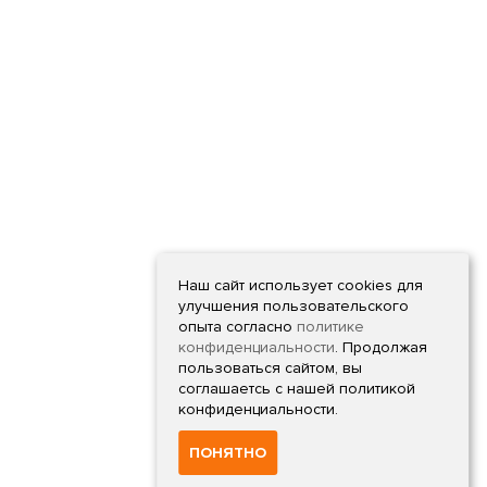
Наш сайт использует cookies для
улучшения пользовательского
опыта согласно
политике
конфиденциальности
. Продолжая
пользоваться сайтом, вы
соглашаетсь с нашей политикой
конфиденциальности.
ПОНЯТНО