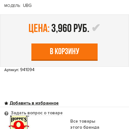
UBG
МОДЕЛЬ:
цена:
3,960 руб.
В КОРЗИНУ
: 941094
Артикул
Задать вопрос о товаре
Все товары
этого бренда