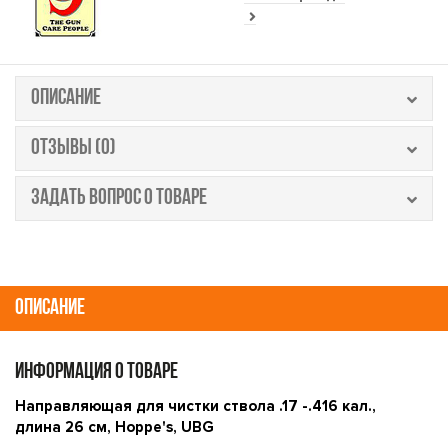
ОПИСАНИЕ
ОТЗЫВЫ (0)
ЗАДАТЬ ВОПРОС О ТОВАРЕ
ОПИСАНИЕ
ИНФОРМАЦИЯ О ТОВАРЕ
Направляющая для чистки ствола .17 -.416 кал.,
длина 26 см, Hoppe's, UBG