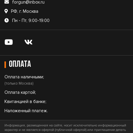
forgun@inbox.ru
РФ, г. Москва
Пн - Пт, 9:00-19:00
Оплата
Оплата наличными;
(только Москва)
Оплата картой;
Квитанцией в банке;
Наложенный платеж.
Информация, размещенная на сайте, носит исключительно информационный
характер и не является офертой (публичной офертой) или приглашение делать