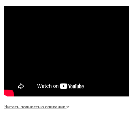
Читать полностью описание