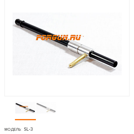
SL-3
МОДЕЛЬ: