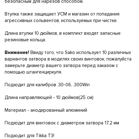
безопасным для нарезов способом.
Втулка также защищает УСМ и магазин от попадания
агрессивных сольвентов, используемых при чистке.
Длина втулки 10 дюймов, в комплект входят запасные
резиновые кольца.
Внимание!
Ввиду того, что Sako использует 10 различных
вариантов затвора в моделях своих винтовок, пожалуйста
замерьте диаметр вашего затвора перед заказом с
помощью штангенциркуля.
Подходит для калибров .30-06, .300Win
Длина направляющей - 10 дюймов(25 см)
Материал - анодированный алюминий
Подходит для винтовок с диаметром затвора 17,2 мм
Подходит для Tikka T3!