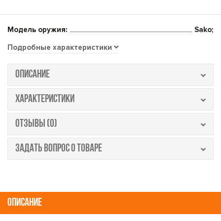
Модель оружия:
Sako;
Подробные характеристики
ОПИСАНИЕ
ХАРАКТЕРИСТИКИ
ОТЗЫВЫ (0)
ЗАДАТЬ ВОПРОС О ТОВАРЕ
ОПИСАНИЕ