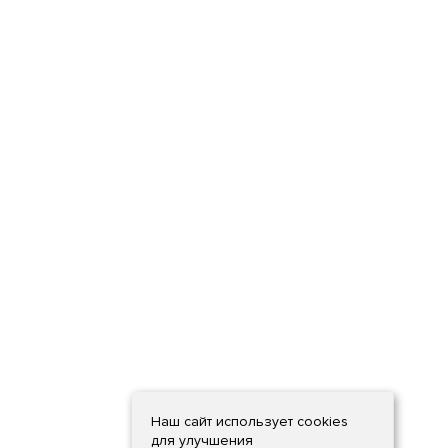
Наш сайт использует cookies
для улучшения