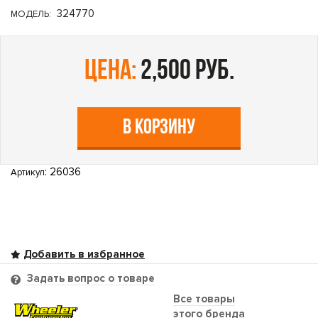
324770
МОДЕЛЬ:
цена:
2,500 руб.
В КОРЗИНУ
: 26036
Артикул
Задать вопрос о товаре
Все товары
этого бренда