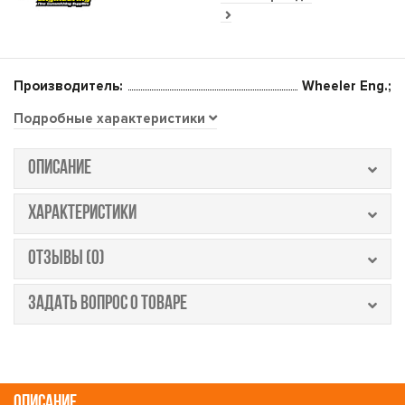
Производитель:
Wheeler Eng.;
Подробные характеристики
ОПИСАНИЕ
ХАРАКТЕРИСТИКИ
ОТЗЫВЫ (0)
ЗАДАТЬ ВОПРОС О ТОВАРЕ
ОПИСАНИЕ