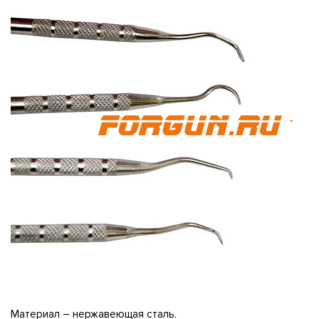
Материал – нержавеющая сталь.