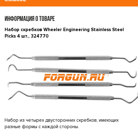
ИНФОРМАЦИЯ О ТОВАРЕ
Набор скребков Wheeler Engineering Stainless Steel
Picks 4 шт., 324770
Набор из четырех двусторонних скребков, имеющих
разные формы с каждой стороны.