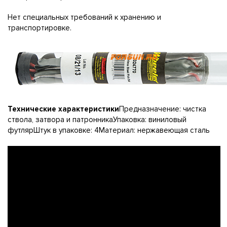
Нет специальных требований к хранению и
транспортировке.
Технические характеристики
Предназначение: чистка
ствола, затвора и патронникаУпаковка: виниловый
футлярШтук в упаковке: 4Материал: нержавеющая сталь