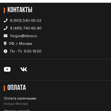
Контакты
8 (903) 540-06-02
8 (495) 740-66-80
forgun@inbox.ru
РФ, г. Москва
Пн - Пт, 9:00-19:00
Оплата
Оплата наличными;
(только Москва)