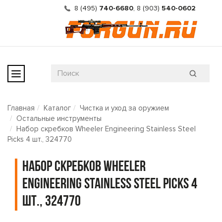
8 (495)
740-6680
,
8 (903)
540-0602
Главная
Каталог
Чистка и уход за оружием
Остальные инструменты
Набор скребков Wheeler Engineering Stainless Steel
Picks 4 шт., 324770
Набор скребков Wheeler
Engineering Stainless Steel Picks 4
шт., 324770