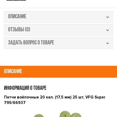
ОПИСАНИЕ
ОТЗЫВЫ (0)
ЗАДАТЬ ВОПРОС О ТОВАРЕ
ОПИСАНИЕ
ИНФОРМАЦИЯ О ТОВАРЕ
Патчи войлочные 20 кал. (17,5 мм) 25 шт, VFG Super
795/66937