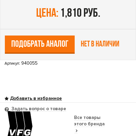
цена:
1,810 руб.
ПОДОБРАТЬ АНАЛОГ
Нет в наличии
: 940055
Артикул
Задать вопрос о товаре
Все товары
этого бренда