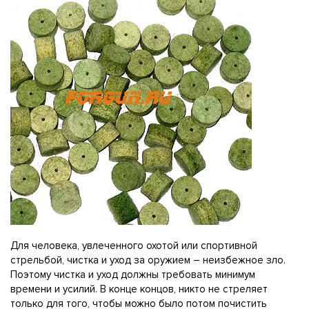
Для человека, увлеченного охотой или спортивной
стрельбой, чистка и уход за оружием – неизбежное зло.
Поэтому чистка и уход должны требовать минимум
времени и усилий. В конце концов, никто не стреляет
только для того, чтобы можно было потом почистить