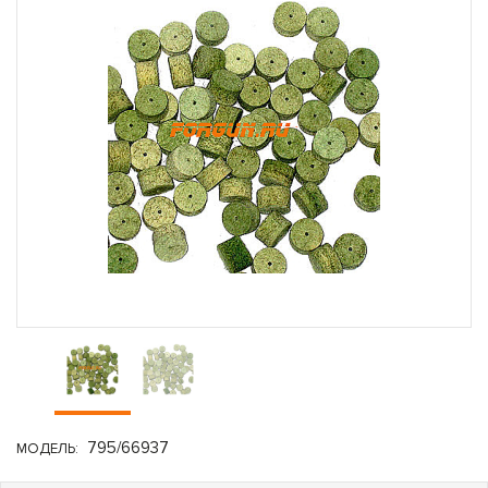
795/66937
МОДЕЛЬ: