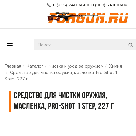
8 (495)
740-6680
,
8 (903)
540-0602
Главная
Каталог
Чистка и уход за оружием
Химия
Средство для чистки оружия, масленка, Pro-Shot 1
Step, 227 г
Средство для чистки оружия,
масленка, Pro-Shot 1 Step, 227 г