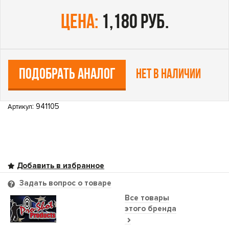
цена:
1,180 руб.
ПОДОБРАТЬ АНАЛОГ
Нет в наличии
: 941105
Артикул
Задать вопрос о товаре
Все товары
этого бренда