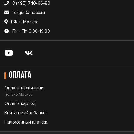
8 (495) 740-66-80
forgun@inbox.ru
РФ, г. Москва
Пн - Пт, 9:00-19:00
Оплата
Оплата наличными;
(только Москва)
Оплата картой;
Квитанцией в банке;
Наложенный платеж.