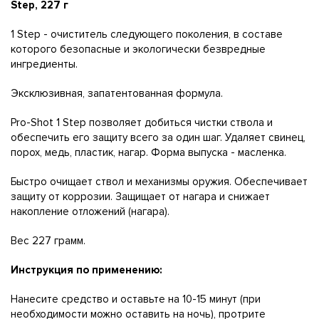
1 Step - очиститель следующего поколения, в составе
которого безопасные и экологически безвредные
ингредиенты.
Эксклюзивная, запатентованная формула.
Pro-Shot 1 Step позволяет добиться чистки ствола и
обеспечить его защиту всего за один шаг. Удаляет свинец,
порох, медь, пластик, нагар. Форма выпуска - масленка.
Быстро очищает ствол и механизмы оружия. Обеспечивает
защиту от коррозии. Защищает от нагара и снижает
накопление отложений (нагара).
Вес 227 грамм.
Инструкция по применению:
Нанесите средство и оставьте на 10-15 минут (при
необходимости можно оставить на ночь), протрите