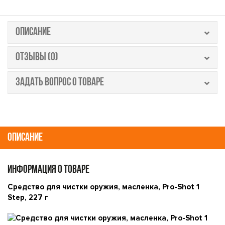
ОПИСАНИЕ
ОТЗЫВЫ (0)
ЗАДАТЬ ВОПРОС О ТОВАРЕ
ОПИСАНИЕ
ИНФОРМАЦИЯ О ТОВАРЕ
Средство для чистки оружия, масленка, Pro-Shot 1
Step, 227 г