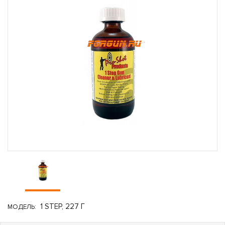
1 STEP, 227 Г
МОДЕЛЬ: