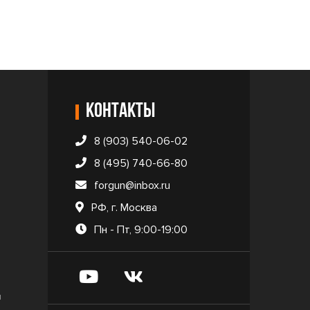
Контакты
8 (903) 540-06-02
8 (495) 740-66-80
forgun@inbox.ru
РФ, г. Москва
Пн - Пт, 9:00-19:00
и