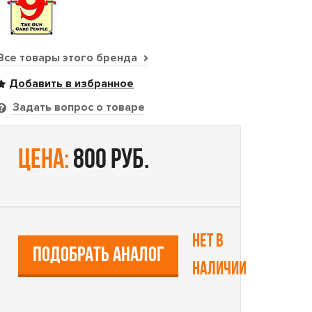
Все товары этого бренда
Задать вопрос о товаре
цена:
800 руб.
Нет в
ПОДОБРАТЬ АНАЛОГ
наличии