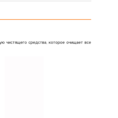
рую чистящего средства, которое очищает все