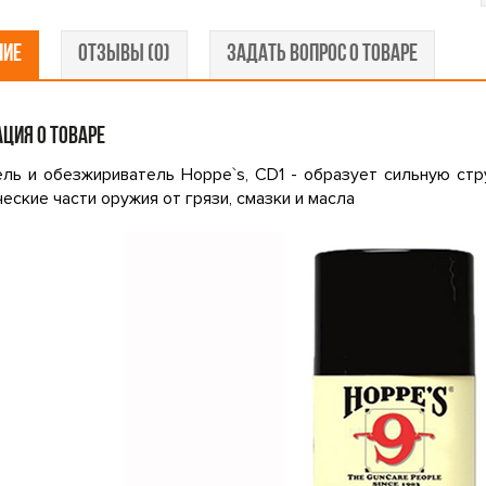
НИЕ
ОТЗЫВЫ (0)
ЗАДАТЬ ВОПРОС О ТОВАРЕ
ЦИЯ О ТОВАРЕ
ль и обезжириватель Hoppe`s, CD1 - образует сильную ст
еские части оружия от грязи, смазки и масла