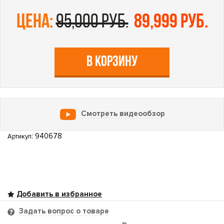
цена:
95,000 руб.
89,999 руб.
В КОРЗИНУ
Смотреть видеообзор
: 940678
Артикул
Задать вопрос о товаре