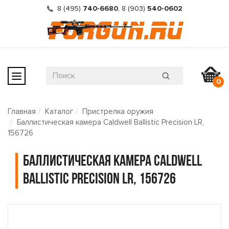
8 (495)
740-6680
,
8 (903)
540-0602
0
Главная
Каталог
Пристрелка оружия
Баллистическая камера Caldwell Ballistic Precision LR,
156726
Баллистическая камера Caldwell
Ballistic Precision LR, 156726