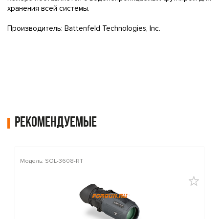
хранения всей системы.
Производитель: Battenfeld Technologies, Inc.
Рекомендуемые
Модель: SOL-3608-RT
М