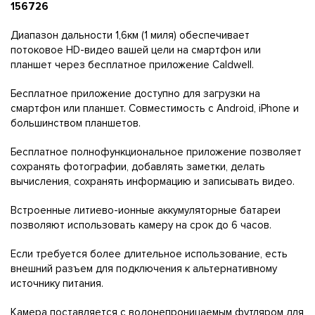
156726
Диапазон дальности 1,6км (1 миля) обеспечивает
потоковое HD-видео вашей цели на смартфон или
планшет через бесплатное приложение Caldwell.
Бесплатное приложение доступно для загрузки на
смартфон или планшет. Совместимость с Android, iPhone и
большинством планшетов.
Бесплатное полнофункциональное приложение позволяет
сохранять фотографии, добавлять заметки, делать
вычисления, сохранять информацию и записывать видео.
Встроенные литиево-ионные аккумуляторные батареи
позволяют использовать камеру на срок до 6 часов.
Если требуется более длительное использование, есть
внешний разъем для подключения к альтернативному
источнику питания.
Камера поставляется с водонепроницаемым футляром для