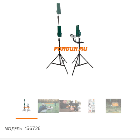
156726
МОДЕЛЬ: