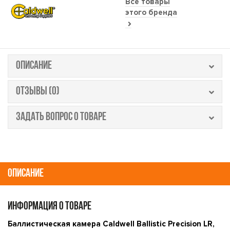
Все товары
этого бренда
ОПИСАНИЕ
ОТЗЫВЫ (0)
ЗАДАТЬ ВОПРОС О ТОВАРЕ
ОПИСАНИЕ
ИНФОРМАЦИЯ О ТОВАРЕ
Баллистическая камера Caldwell Ballistic Precision LR,