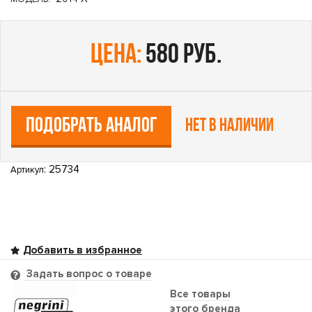
цена:
580 руб.
ПОДОБРАТЬ АНАЛОГ
Нет в наличии
: 25734
Артикул
Задать вопрос о товаре
Все товары
этого бренда