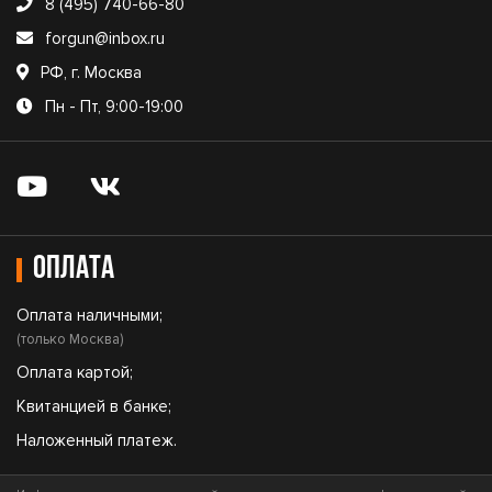
8 (495) 740-66-80
forgun@inbox.ru
РФ, г. Москва
Пн - Пт, 9:00-19:00
Оплата
Оплата наличными;
(только Москва)
Оплата картой;
Квитанцией в банке;
Наложенный платеж.