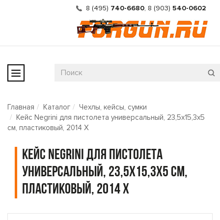
8 (495)
740-6680
,
8 (903)
540-0602
Главная
Каталог
Чехлы, кейсы, сумки
Кейс Negrini для пистолета универсальный, 23,5x15,3x5
см, пластиковый, 2014 X
Кейс Negrini для пистолета
универсальный, 23,5x15,3x5 см,
пластиковый, 2014 X