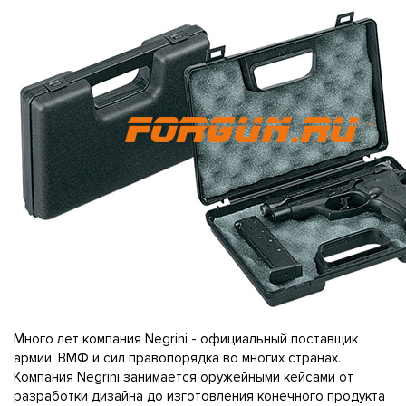
Много лет компания Negrini - официальный поставщик
армии, ВМФ и сил правопорядка во многих странах.
Компания Negrini занимается оружейными кейсами от
разработки дизайна до изготовления конечного продукта