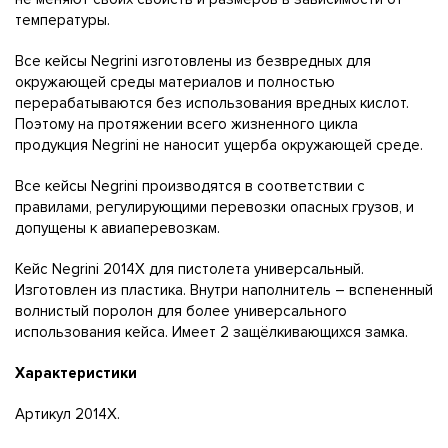
температуры.
Все кейсы Negrini изготовлены из безвредных для
окружающей среды материалов и полностью
перерабатываются без использования вредных кислот.
Поэтому на протяжении всего жизненного цикла
продукция Negrini не наносит ущерба окружающей среде.
Все кейсы Negrini производятся в соответствии с
правилами, регулирующими перевозки опасных грузов, и
допущены к авиаперевозкам.
Кейс Negrini 2014X для пистолета универсальный.
Изготовлен из пластика. Внутри наполнитель – вспененный
волнистый поролон для более универсального
использования кейса. Имеет 2 защёлкивающихся замка.
Характеристики
Артикул 2014X.