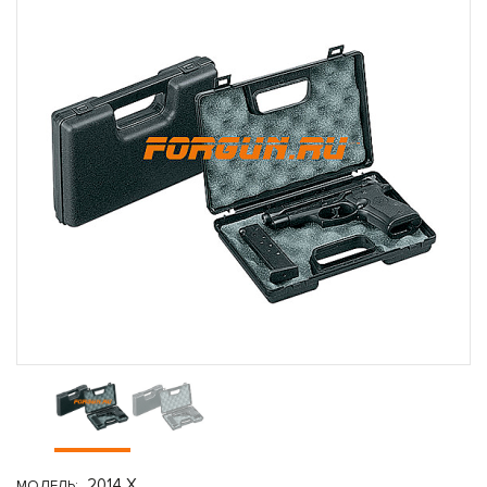
2014 X
МОДЕЛЬ: