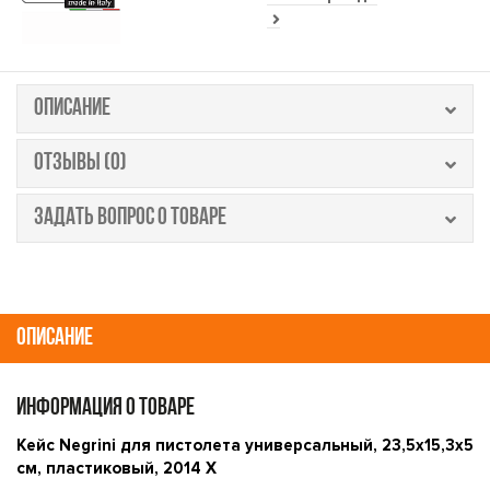
ОПИСАНИЕ
ОТЗЫВЫ (0)
ЗАДАТЬ ВОПРОС О ТОВАРЕ
ОПИСАНИЕ
ИНФОРМАЦИЯ О ТОВАРЕ
Кейс Negrini для пистолета универсальный, 23,5x15,3x5
см, пластиковый, 2014 X