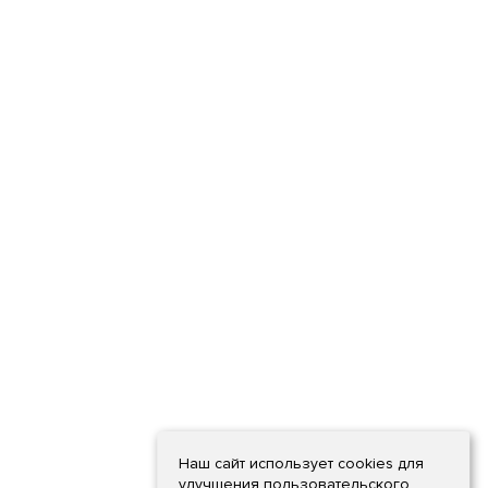
Наш сайт использует cookies для
улучшения пользовательского