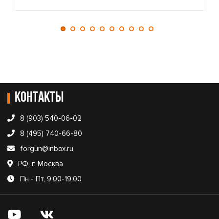
Контакты
8 (903) 540-06-02
8 (495) 740-66-80
forgun@inbox.ru
РФ, г. Москва
Пн - Пт, 9:00-19:00