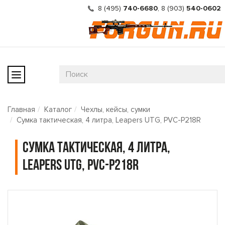
8 (495)
740-6680
,
8 (903)
540-0602
Главная
Каталог
Чехлы, кейсы, сумки
Сумка тактическая, 4 литра, Leapers UTG, PVC-P218R
Сумка тактическая, 4 литра,
Leapers UTG, PVC-P218R