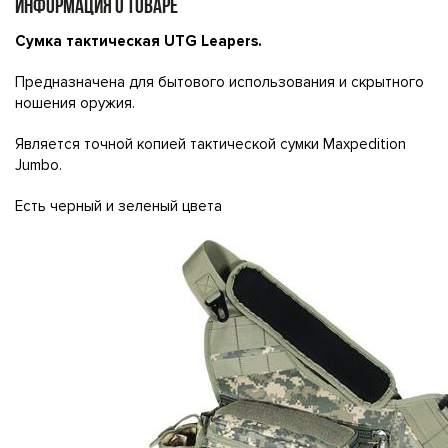
ИНФОРМАЦИЯ О ТОВАРЕ
Сумка тактическая UTG Leapers.
Предназначена для бытового использования и скрытного
ношения оружия.
Является точной копией тактической сумки Maxpedition
Jumbo.
Есть черный и зеленый цвета