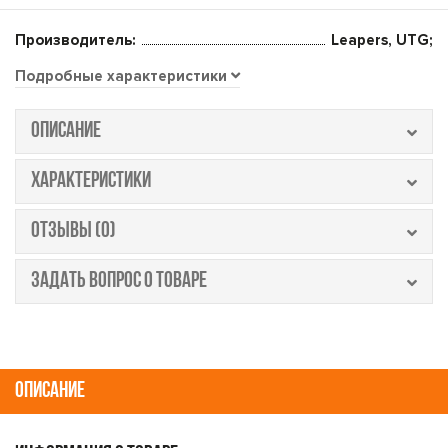
Производитель:
Leapers, UTG;
Подробные характеристики
ОПИСАНИЕ
ХАРАКТЕРИСТИКИ
ОТЗЫВЫ (0)
ЗАДАТЬ ВОПРОС О ТОВАРЕ
ОПИСАНИЕ