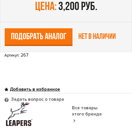
цена:
3,200 руб.
ПОДОБРАТЬ АНАЛОГ
Нет в наличии
: 267
Артикул
Задать вопрос о товаре
Все товары
этого бренда