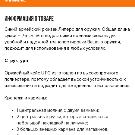
ИНФОРМАЦИЯ О ТОВАРЕ
Синий армейский рюкзак Липерс для оружия. Общая длина
сумки – 76 см. Это водостойкий военный рюкзак для
удобной и надежной транспортировки Вашего оружия,
подходит для использования в любых условиях.
Структура
Оружейный кейс UTG изготовлен из высокопрочного
полиэстера, поэтому обладает высокой устойчивостью к
изнашиванию и подходит для ежедневного использования.
Крепежи и карманы:
1 центральная молния с двумя замками;
2 центральные ручки, которые сединяются
небольшой накладкой на липучке;
3 больших внешних кармана для магазинов,