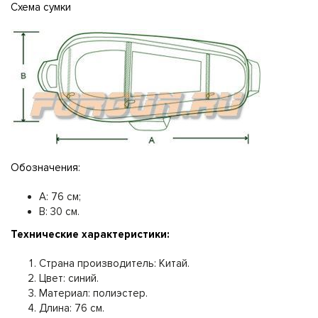
Схема сумки
Обозначения:
A: 76 см;
B: 30 см.
Технические характеристики:
Страна производитель: Китай.
Цвет: синий.
Материал: полиэстер.
Длина: 76 см.