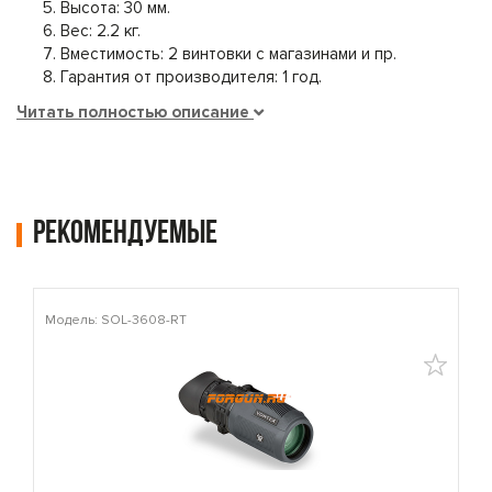
Высота: 30 мм.
Вес: 2.2 кг.
Вместимость: 2 винтовки с магазинами и пр.
Гарантия от производителя: 1 год.
Читать полностью описание
Рекомендуемые
Модель: SOL-3608-RT
М