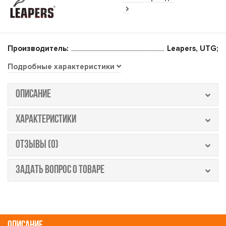
Производитель:
Leapers, UTG;
Подробные характеристики
ОПИСАНИЕ
ХАРАКТЕРИСТИКИ
ОТЗЫВЫ (0)
ЗАДАТЬ ВОПРОС О ТОВАРЕ
ОПИСАНИЕ