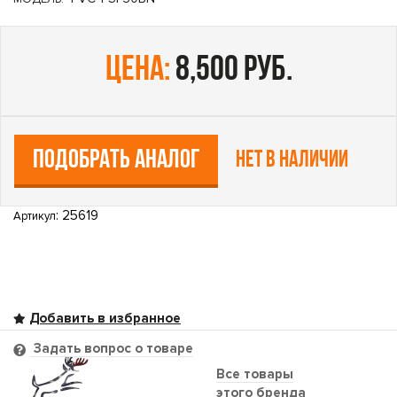
цена:
8,500 руб.
ПОДОБРАТЬ АНАЛОГ
Нет в наличии
: 25619
Артикул
Задать вопрос о товаре
Все товары
этого бренда