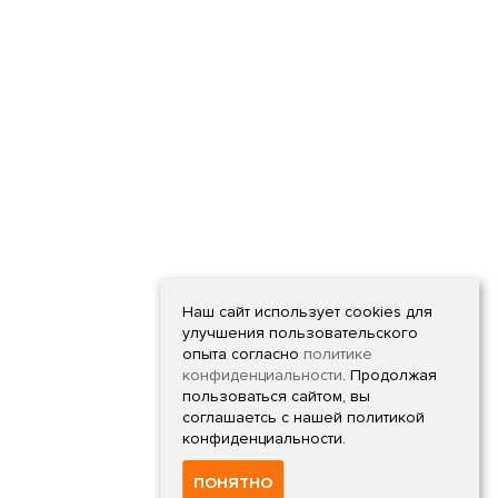
Наш сайт использует cookies для
улучшения пользовательского
опыта согласно
политике
конфиденциальности
. Продолжая
пользоваться сайтом, вы
соглашаетсь с нашей политикой
конфиденциальности.
ПОНЯТНО