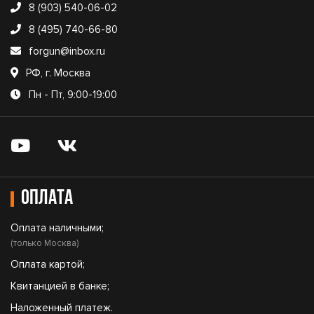
8 (903) 540-06-02
8 (495) 740-66-80
forgun@inbox.ru
РФ, г. Москва
Пн - Пт, 9:00-19:00
Оплата
Оплата наличными;
(только Москва)
Оплата картой;
Квитанцией в банке;
Наложенный платеж.