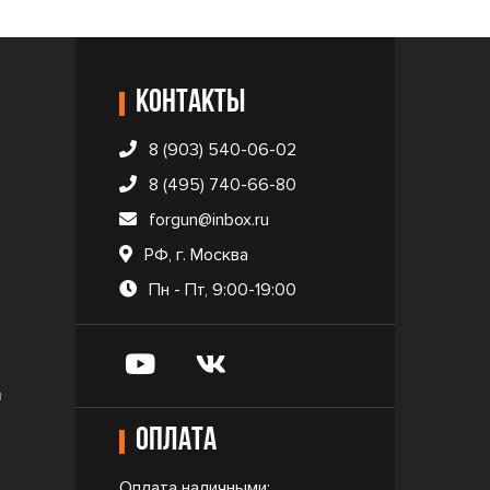
Контакты
8 (903) 540-06-02
8 (495) 740-66-80
forgun@inbox.ru
РФ, г. Москва
Пн - Пт, 9:00-19:00
и
Оплата
Оплата наличными;