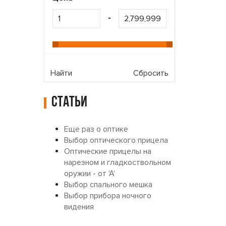
-
Найти
Сбросить
Статьи
Еще раз о оптике
Выбор оптического прицела
Оптические прицелы на
нарезном и гладкоствольном
оружии - от 'А'
Выбор спального мешка
Выбор прибора ночного
видения