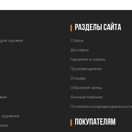
Разделы сайта
для оружия
Статьи
Доставка
Гарантия и обмен
Производители
Отзывы
Обратная связь
жия
Личный кабинет
Политика конфиденциальност
а оружием
Покупателям
умки