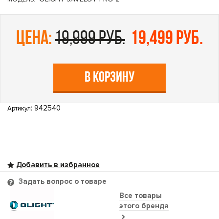
цена:
19,999 руб.
19,499 руб.
В КОРЗИНУ
: 942540
Артикул
Задать вопрос о товаре
Все товары
этого бренда