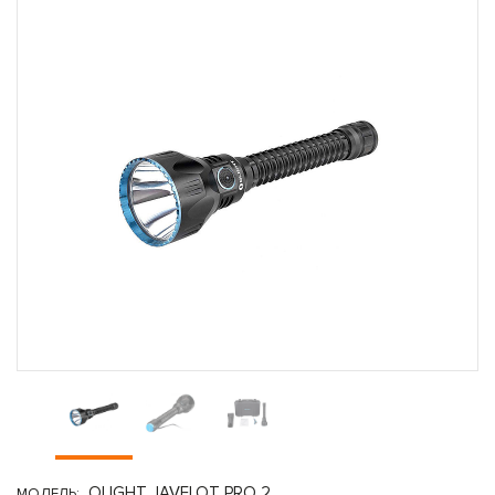
OLIGHT JAVELOT PRO 2
МОДЕЛЬ: