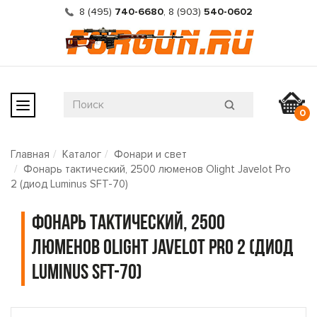
8 (495)
740-6680
,
8 (903)
540-0602
0
Главная
Каталог
Фонари и свет
Фонарь тактический, 2500 люменов Olight Javelot Pro
2 (диод Luminus SFT-70)
Фонарь тактический, 2500
люменов Olight Javelot Pro 2 (диод
Luminus SFT-70)