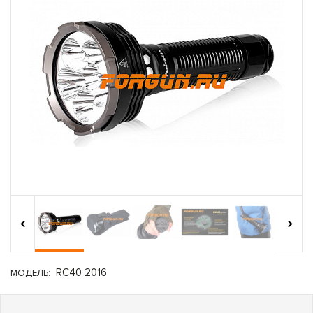
›
‹
RC40 2016
МОДЕЛЬ: