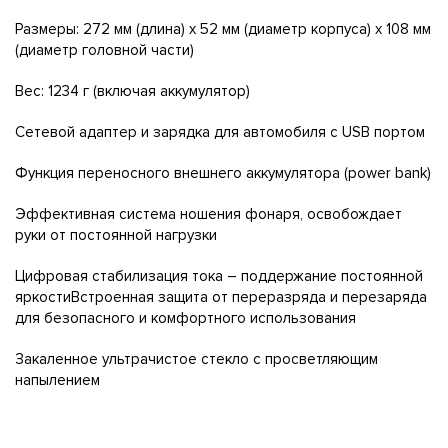
Размеры: 272 мм (длина) x 52 мм (диаметр корпуса) x 108 мм
(диаметр головной части)
Вес: 1234 г (включая аккумулятор)
Сетевой адаптер и зарядка для автомобиля с USB портом
Функция переносного внешнего аккумулятора (power bank)
Эффективная система ношения фонаря, освобождает
руки от постоянной нагрузки
Цифровая стабилизация тока – поддержание постоянной
яркостиВстроенная защита от переразряда и перезаряда
для безопасного и комфортного использования
Закаленное ультрачистое стекло с просветляющим
напылением