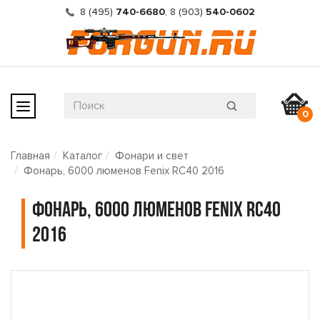
8 (495)
740-6680
,
8 (903)
540-0602
0
Главная
Каталог
Фонари и свет
Фонарь, 6000 люменов Fenix RC40 2016
Фонарь, 6000 люменов Fenix RC40
2016