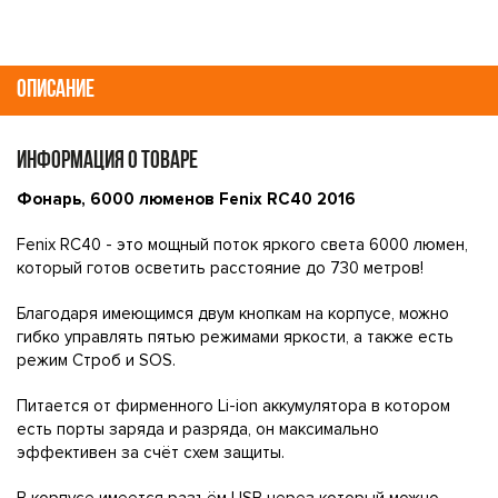
ОПИСАНИЕ
ИНФОРМАЦИЯ О ТОВАРЕ
Фонарь, 6000 люменов Fenix RC40 2016
Fenix RC40 - это мощный поток яркого света 6000 люмен,
который готов осветить расстояние до 730 метров!
Благодаря имеющимся двум кнопкам на корпусе, можно
гибко управлять пятью режимами яркости, а также есть
режим Строб и SOS.
Питается от фирменного Li-ion аккумулятора в котором
есть порты заряда и разряда, он максимально
эффективен за счёт схем защиты.