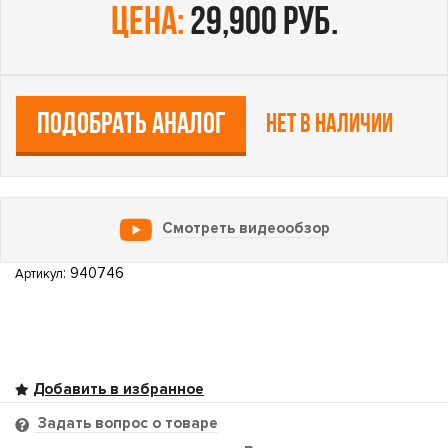
цена:
29,900 руб.
ПОДОБРАТЬ АНАЛОГ
Нет в наличии
Смотреть видеообзор
: 940746
Артикул
Задать вопрос о товаре