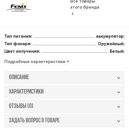
Все товары
этого бренда
Тип питания:
аккумулятор;
Тип фонаря:
Оружейный;
Цвет излучения:
Белый;
Подробные характеристики
ОПИСАНИЕ
ХАРАКТЕРИСТИКИ
ОТЗЫВЫ (0)
ЗАДАТЬ ВОПРОС О ТОВАРЕ