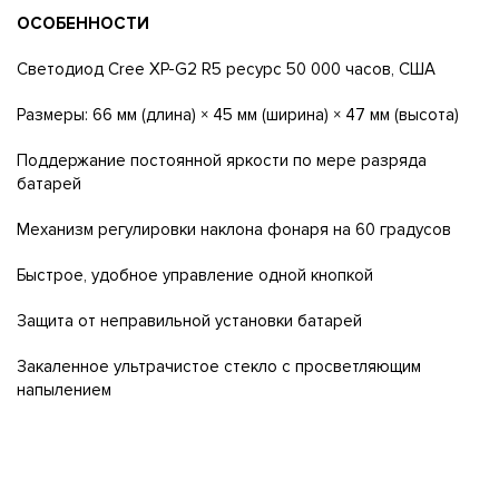
ОСОБЕННОСТИ
Светодиод Cree XP-G2 R5 ресурс 50 000 часов, США
Размеры: 66 мм (длина) × 45 мм (ширина) × 47 мм (высота)
Поддержание постоянной яркости по мере разряда
батарей
Механизм регулировки наклона фонаря на 60 градусов
Быстрое, удобное управление одной кнопкой
Защита от неправильной установки батарей
Закаленное ультрачистое стекло с просветляющим
напылением