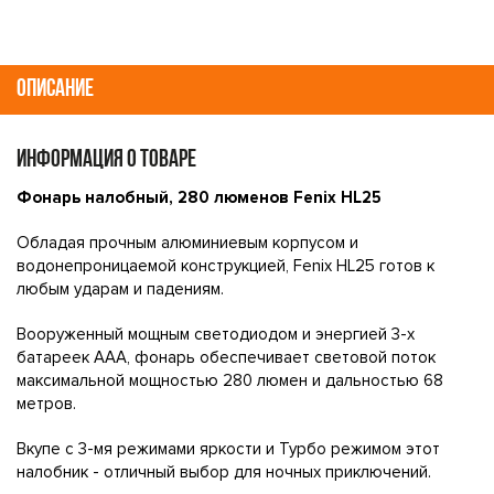
ОПИСАНИЕ
ИНФОРМАЦИЯ О ТОВАРЕ
Фонарь налобный, 280 люменов Fenix HL25
Обладая прочным алюминиевым корпусом и
водонепроницаемой конструкцией, Fenix HL25 готов к
любым ударам и падениям.
Вооруженный мощным светодиодом и энергией 3-х
батареек ААА, фонарь обеспечивает световой поток
максимальной мощностью 280 люмен и дальностью 68
метров.
Вкупе с 3-мя режимами яркости и Турбо режимом этот
налобник - отличный выбор для ночных приключений.