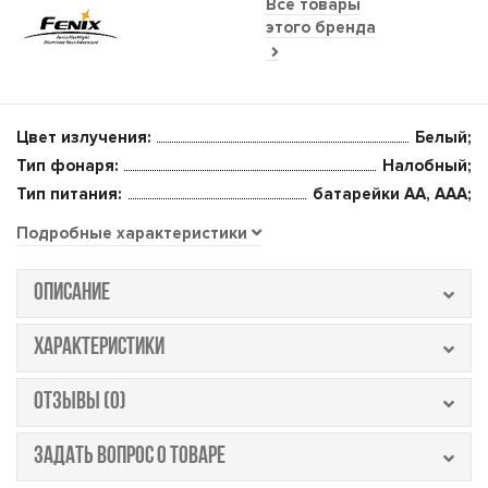
Все товары
этого бренда
Цвет излучения:
Белый;
Тип фонаря:
Налобный;
Тип питания:
батарейки AA, ААА;
Подробные характеристики
ОПИСАНИЕ
ХАРАКТЕРИСТИКИ
ОТЗЫВЫ (0)
ЗАДАТЬ ВОПРОС О ТОВАРЕ