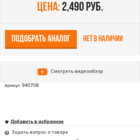
цена:
2,490 руб.
ПОДОБРАТЬ АНАЛОГ
Нет в наличии
Смотреть видеообзор
: 940708
Артикул
Задать вопрос о товаре