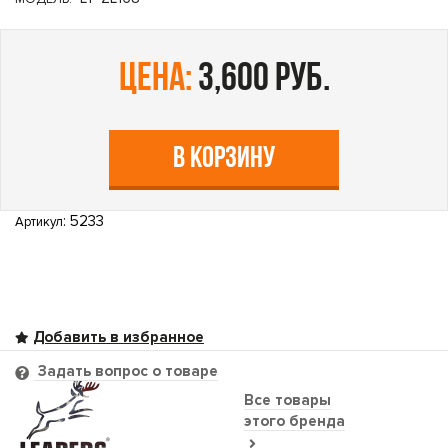
цена:
3,600 руб.
В КОРЗИНУ
: 5233
Артикул
Задать вопрос о товаре
Все товары
этого бренда