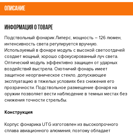
ОПИСАНИЕ
ИНФОРМАЦИЯ О ТОВАРЕ
Подствольный фонарик Липерс, мощность – 126 люмен,
интенсивность света регулируется вручную.
Используемый в фонаре модуль с высокой светоотдачей
создает мощный, хорошо сфокусированный луч света.
Оптический модуль эффективно защищен от ударных
воздействий выстрела. Охотничий фонарь имеет
защитное неорганическое стекло, допускающее
эксплуатацию в тяжелых условиях без снижения его
прозрачности. Подствольное размещение фонаря на
оружии позволяет вести наблюдение в темных местах без
снижения точности стрельбы.
Конструкция
Корпус фонарика UTG изготовлен из высокопрочного
сплава авиационного алюминия, поэтому обладает