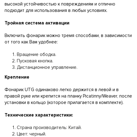
высокой устойчивостью к повреждениям и отлично
подходит для использования в любых условиях.
Тройная система активации
Включить фонарик можно тремя способами, в зависимости
от того как Вам удобнее:
Вращение ободка.
Пусковая кнопка.
Дистанционное управление.
Крепление
Фонарик UTG одинаково легко держится в левой и в
правой руке или крепится на планку Picatinny/Weaver, после
установки в кольцо (которое прилагается в комплекте).
Технические характеристики:
Страна производитель: Китай.
Цвет: черный.