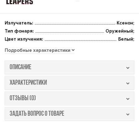
Излучатель:
Ксенон;
Тип фонаря:
Оружейный;
Цвет излучения:
Белый;
Подробные характеристики
ОПИСАНИЕ
ХАРАКТЕРИСТИКИ
ОТЗЫВЫ (0)
ЗАДАТЬ ВОПРОС О ТОВАРЕ