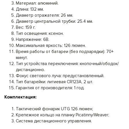
Материал: алюминий.
Длина: 132 мм.
Диаметр отражателя: 26 мм.
Диаметр центральной трубки: 25.4 мм.
Вес: 159 г.
Тип освещения: ксенон.
Напряжение: 6В.
Максимальная яркость: 126 люмен.
Время работы от батареи (без подзарядки): 70+
минут.
Тип устройства переключения: кнопочный/ободок/
дистанционно.
Фокус светового луча: предустановленный.
Тип батарейки: литиевая CR123A, 2 шт.
Гарантия от производителя: 1 год.
Комплектация:
Тактический фонарик UTG 126 люмен;
Крепежное кольцо на планку Picatinny/Weaver;
Система дистанционного управления.