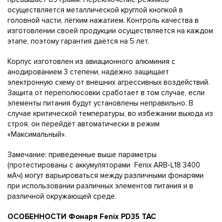
осуществляется металлической круглой кнопкой в
головной части, лёгким нажатием. Контроль качества в
изготовлении своей продукции осуществляется на каждом
этапе, поэтому гарантия даётся на 5 лет.
Корпус изготовлен из авиационного алюминия с
анодированием 3 степени, надёжно защищает
электронную схему от внешних агрессивных воздействий.
Защита от переполюсовки сработает в том случае, если
элементы питания будут установлены неправильно. В
случае критической температуры, во избежании выхода из
строя, он перейдёт автоматически в режим
«Максимальный».
Замечание: приведенные выше параметры
(протестированы с аккумуляторами Fenix ARB-L18 3400
мАч) могут варьироваться между различными фонарями
при использовании различных элементов питания и в
различной окружающей среде.
ОСОБЕННОСТИ Фонаря Fenix PD35 TAC