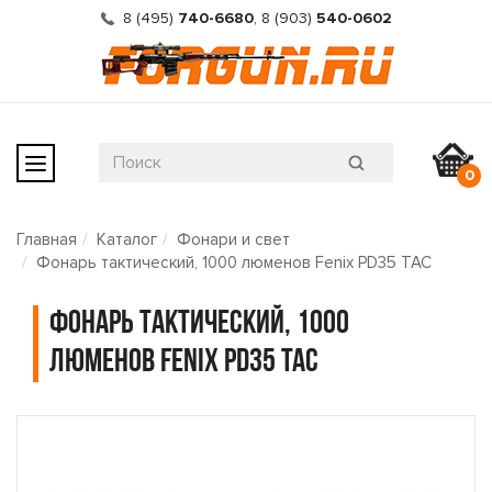
8 (495)
740-6680
,
8 (903)
540-0602
0
Главная
Каталог
Фонари и свет
Фонарь тактический, 1000 люменов Fenix PD35 TAC
Фонарь тактический, 1000
люменов Fenix PD35 TAC