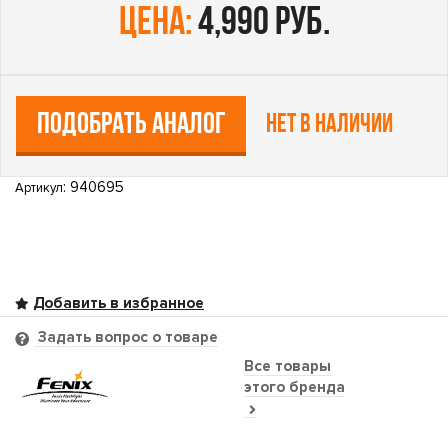
цена:
4,990 руб.
ПОДОБРАТЬ АНАЛОГ
Нет в наличии
: 940695
Артикул
Задать вопрос о товаре
Все товары
этого бренда