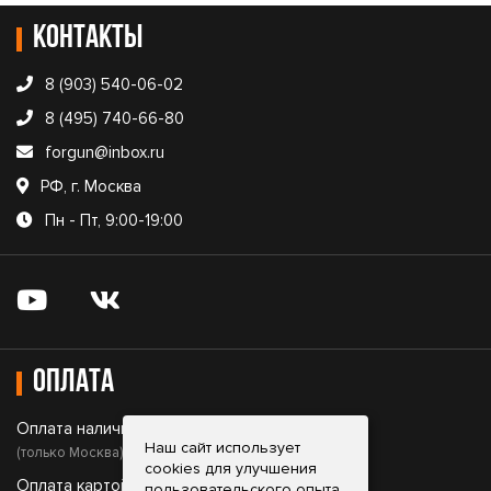
Контакты
8 (903) 540-06-02
8 (495) 740-66-80
forgun@inbox.ru
РФ, г. Москва
Пн - Пт, 9:00-19:00
Оплата
Оплата наличными;
Наш сайт использует
(только Москва)
cookies для улучшения
Оплата картой;
пользовательского опыта