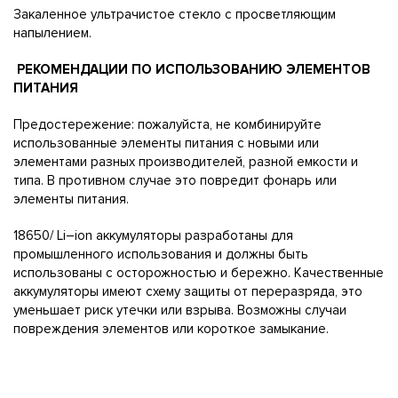
Закаленное ультрачистое стекло с просветляющим
напылением.
РЕКОМЕНДАЦИИ ПО ИСПОЛЬЗОВАНИЮ ЭЛЕМЕНТОВ
ПИТАНИЯ
Предостережение: пожалуйста, не комбинируйте
использованные элементы питания с новыми или
элементами разных производителей, разной емкости и
типа. В противном случае это повредит фонарь или
элементы питания.
18650/ Li–ion аккумуляторы разработаны для
промышленного использования и должны быть
использованы с осторожностью и бережно. Качественные
аккумуляторы имеют схему защиты от переразряда, это
уменьшает риск утечки или взрыва. Возможны случаи
повреждения элементов или короткое замыкание.