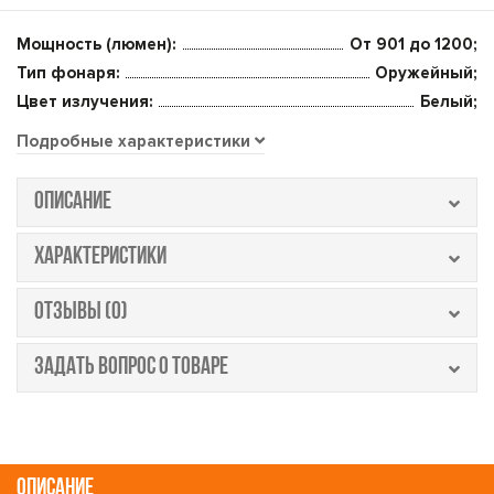
Мощность (люмен):
От 901 до 1200;
Тип фонаря:
Оружейный;
Цвет излучения:
Белый;
Подробные характеристики
ОПИСАНИЕ
ХАРАКТЕРИСТИКИ
ОТЗЫВЫ (0)
ЗАДАТЬ ВОПРОС О ТОВАРЕ
ОПИСАНИЕ