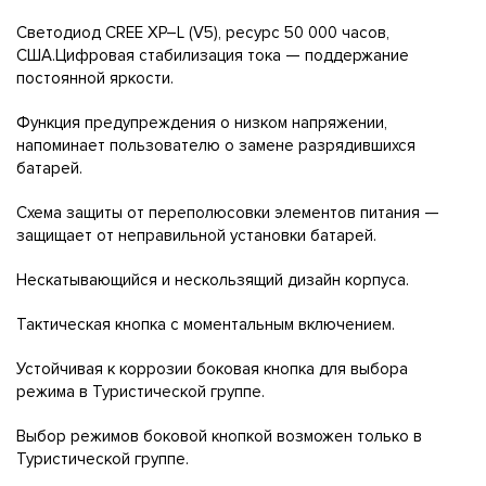
Светодиод CREE XP–L (V5), ресурс 50 000 часов,
США.Цифровая стабилизация тока — поддержание
постоянной яркости.
Функция предупреждения о низком напряжении,
напоминает пользователю о замене разрядившихся
батарей.
Схема защиты от переполюсовки элементов питания —
защищает от неправильной установки батарей.
Нескатывающийся и нескользящий дизайн корпуса.
Тактическая кнопка с моментальным включением.
Устойчивая к коррозии боковая кнопка для выбора
режима в Туристической группе.
Выбор режимов боковой кнопкой возможен только в
Туристической группе.