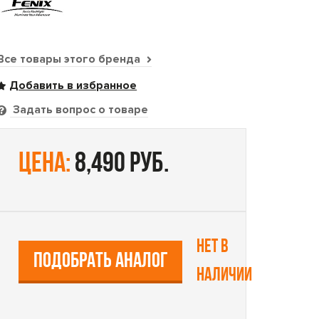
Все товары этого бренда
Задать вопрос о товаре
цена:
8,490 руб.
Нет в
ПОДОБРАТЬ АНАЛОГ
наличии