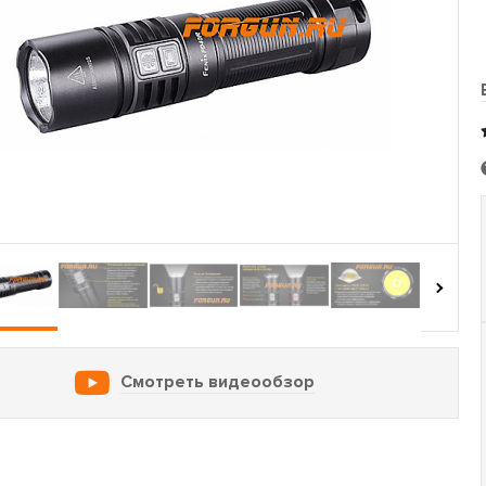
›
Смотреть видеообзор