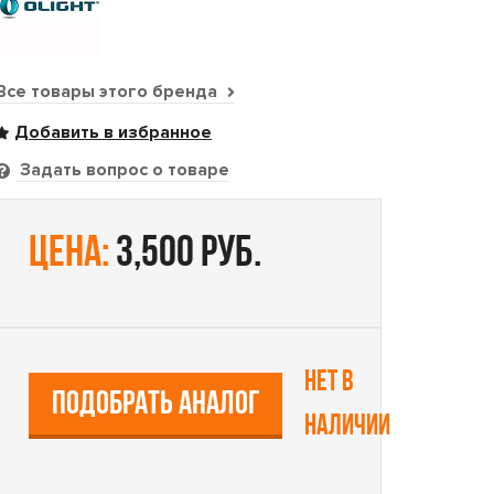
Все товары этого бренда
Задать вопрос о товаре
цена:
3,500 руб.
Нет в
ПОДОБРАТЬ АНАЛОГ
наличии