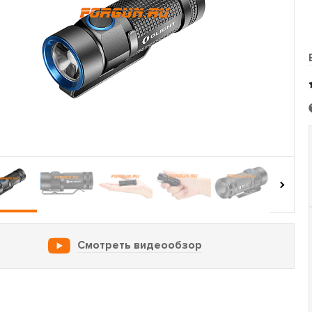
›
Смотреть видеообзор