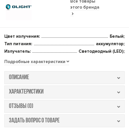
Все товары
этого бренда
Цвет излучения:
Белый;
Тип питания:
аккумулятор;
Излучатель:
Светодиодный (LED);
Подробные характеристики
ОПИСАНИЕ
ХАРАКТЕРИСТИКИ
ОТЗЫВЫ (0)
ЗАДАТЬ ВОПРОС О ТОВАРЕ