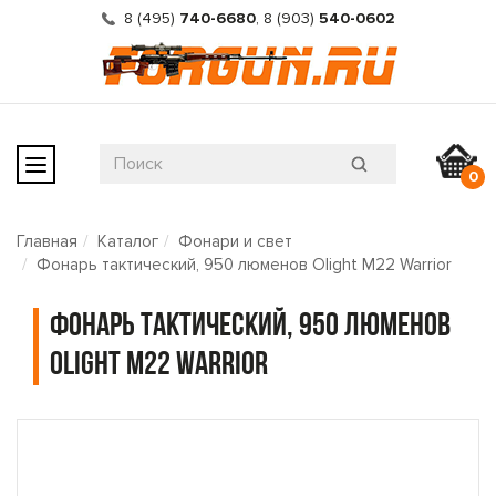
8 (495)
740-6680
,
8 (903)
540-0602
0
Главная
Каталог
Фонари и свет
Фонарь тактический, 950 люменов Olight M22 Warrior
Фонарь тактический, 950 люменов
Olight M22 Warrior