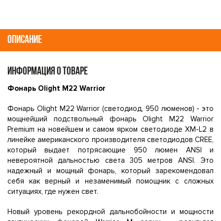
ОПИСАНИЕ
ИНФОРМАЦИЯ О ТОВАРЕ
Фонарь Olight M22 Warrior
Фонарь Olight M22 Warrior (светодиод, 950 люменов) - это
мощнейший подствольный фонарь Olight M22 Warrior
Premium на новейшем и самом ярком светодиоде XM-L2 в
линейке американского производителя светодиодов CREE,
который выдает потрясающие 950 люмен ANSI и
невероятной дальностью света 305 метров ANSI. Это
надежный и мощный фонарь, который зарекомендовал
себя как верный и незаменимый помощник с сложных
ситуациях, где нужен свет.
Новый уровень рекордной дальнобойности и мощности