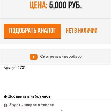
цена:
5,000 руб.
ПОДОБРАТЬ АНАЛОГ
Нет в наличии
Смотреть видеообзор
: 4701
Артикул
Задать вопрос о товаре