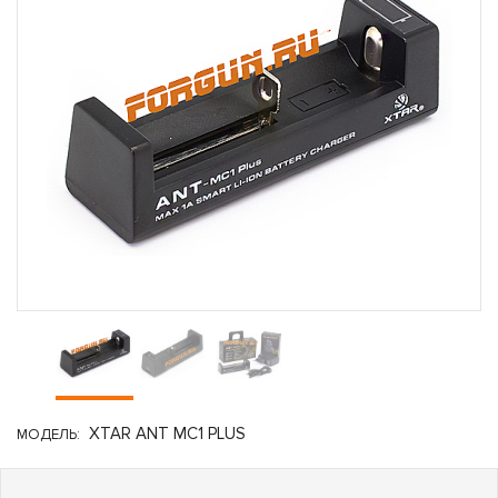
XTAR ANT MC1 PLUS
МОДЕЛЬ: