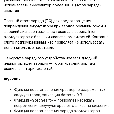
использовать аккумулятор более 1000 циклов заряда-
разряда.
Плавный старт заряда (
TC
) для предотвращения
повреждения аккумулятора при заряде большим током и
широкий диапазон зарядных токов для заряда li-ion
аккумуляторов с большим диапазоном емкостей. Контакт в
слоте подпружиненный, что позволяет не использовать
дополнительные проставки.
На корпусе зарядного устройства имеется диодный
индикатор: идет зарядка — горит красный, зарядка
окончена — горит зеленый.
Функции:
Функция восстановления чрезмерно разряженных
аккумуляторов, активация батареи 0 В.
Функция
«Soft Start»
– позволяет избежать
повреждения аккумуляторов от скачков напряжения.
Функция восстановления заряда аккумуляторов –