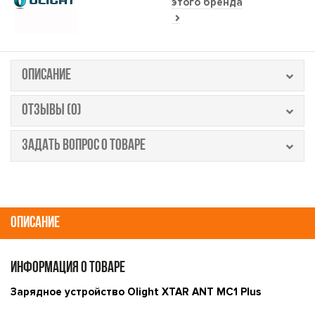
этого бренда
ОПИСАНИЕ
ОТЗЫВЫ (0)
ЗАДАТЬ ВОПРОС О ТОВАРЕ
ОПИСАНИЕ
ИНФОРМАЦИЯ О ТОВАРЕ
Зарядное устройство Olight XTAR ANT MC1 Plus