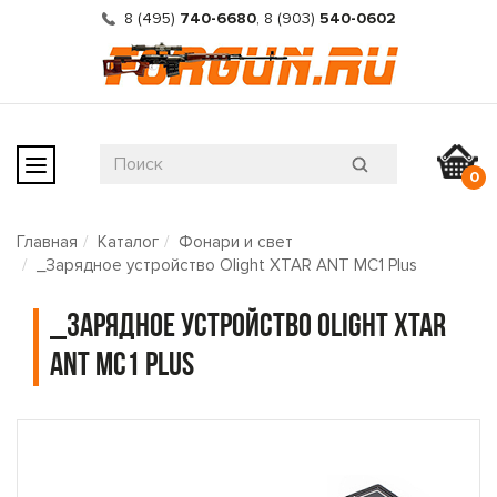
8 (495)
740-6680
,
8 (903)
540-0602
0
Главная
Каталог
Фонари и свет
_Зарядное устройство Olight XTAR ANT MC1 Plus
_Зарядное устройство Olight XTAR
ANT MC1 Plus