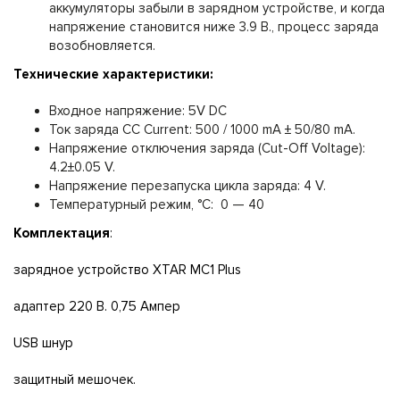
аккумуляторы забыли в зарядном устройстве, и когда
напряжение становится ниже 3.9 В., процесс заряда
возобновляется.
Технические характеристики:
Входное напряжение: 5V DC
Ток заряда CC Current: 500 / 1000 mA ± 50/80 mA.
Напряжение отключения заряда (Cut-Off Voltage):
4.2±0.05 V.
Напряжение перезапуска цикла заряда: 4 V.
Температурный режим, °С: 0 — 40
Комплектация
:
зарядное устройство XTAR MC1 Plus
адаптер 220 В. 0,75 Ампер
USB шнур
защитный мешочек.