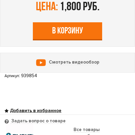
цена:
1,800 руб.
В КОРЗИНУ
Смотреть видеообзор
: 939854
Артикул
Задать вопрос о товаре
Все товары